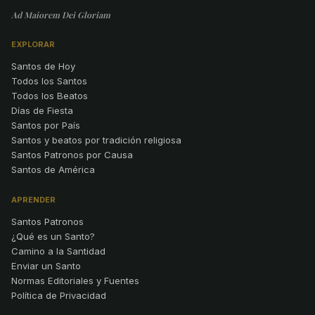
Ad Maiorem Dei Gloriam
EXPLORAR
Santos de Hoy
Todos los Santos
Todos los Beatos
Días de Fiesta
Santos por País
Santos y beatos por tradición religiosa
Santos Patronos por Causa
Santos de América
APRENDER
Santos Patronos
¿Qué es un Santo?
Camino a la Santidad
Enviar un Santo
Normas Editoriales y Fuentes
Política de Privacidad