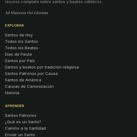
recurso completo sobre santos y beatos católicos.
Ad Maiorem Dei Gloriam
EXPLORAR
Santos de Hoy
Todos los Santos
Todos los Beatos
Días de Fiesta
Santos por País
Santos y beatos por tradición religiosa
Santos Patronos por Causa
Santos de América
Causas de Canonización
Historia
APRENDER
Santos Patronos
¿Qué es un Santo?
Camino a la Santidad
Enviar un Santo