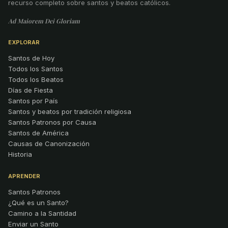
recurso completo sobre santos y beatos católicos.
Ad Maiorem Dei Gloriam
EXPLORAR
Santos de Hoy
Todos los Santos
Todos los Beatos
Días de Fiesta
Santos por País
Santos y beatos por tradición religiosa
Santos Patronos por Causa
Santos de América
Causas de Canonización
Historia
APRENDER
Santos Patronos
¿Qué es un Santo?
Camino a la Santidad
Enviar un Santo