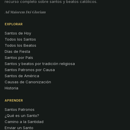
recurso completo sobre santos y beatos católicos.
Ad Maiorem Dei Gloriam
EXPLORAR
Santos de Hoy
Todos los Santos
Todos los Beatos
Días de Fiesta
Santos por País
Santos y beatos por tradición religiosa
Santos Patronos por Causa
Santos de América
Causas de Canonización
Historia
APRENDER
Santos Patronos
¿Qué es un Santo?
Camino a la Santidad
Enviar un Santo