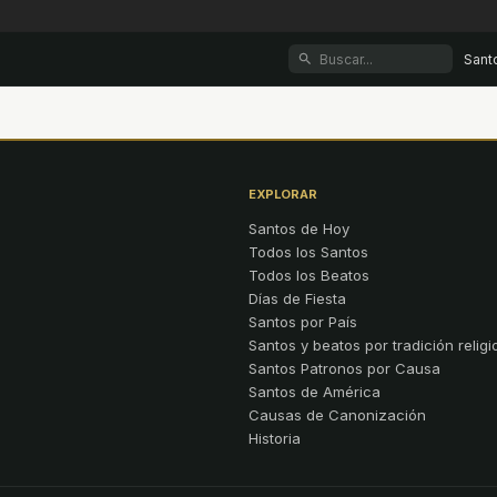
Sant
EXPLORAR
Santos de Hoy
Todos los Santos
Todos los Beatos
Días de Fiesta
Santos por País
Santos y beatos por tradición religi
Santos Patronos por Causa
Santos de América
Causas de Canonización
Historia