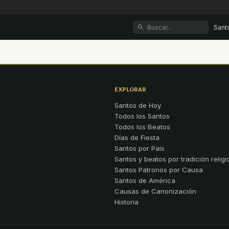
Sant
EXPLORAR
Santos de Hoy
Todos los Santos
Todos los Beatos
Días de Fiesta
Santos por País
Santos y beatos por tradición religi
Santos Patronos por Causa
Santos de América
Causas de Canonización
Historia