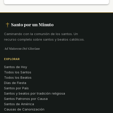
Santo por un Minuto
Caminando con la comunión de los santos
.
Un
recurso completo sobre santos y beatos católicos.
Ad Maiorem Dei Gloriam
EXPLORAR
Santos de Hoy
Todos los Santos
Todos los Beatos
Días de Fiesta
Santos por País
Santos y beatos por tradición religiosa
Santos Patronos por Causa
Santos de América
Causas de Canonización