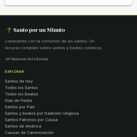
Santo por un Minuto
Caminando con la comunión de los santos
.
Un
recurso completo sobre santos y beatos católicos.
Ad Maiorem Dei Gloriam
EXPLORAR
Santos de Hoy
Todos los Santos
Todos los Beatos
Días de Fiesta
Santos por País
Santos y beatos por tradición religiosa
Santos Patronos por Causa
Santos de América
Causas de Canonización