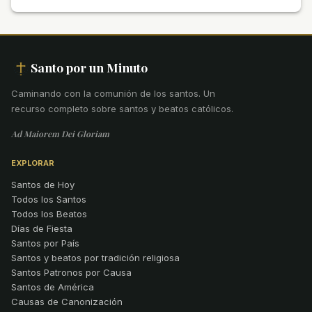
Santo por un Minuto
Caminando con la comunión de los santos
.
Un
recurso completo sobre santos y beatos católicos.
Ad Maiorem Dei Gloriam
EXPLORAR
Santos de Hoy
Todos los Santos
Todos los Beatos
Días de Fiesta
Santos por País
Santos y beatos por tradición religiosa
Santos Patronos por Causa
Santos de América
Causas de Canonización