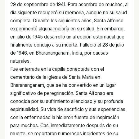
29 de septiembre de 1941. Para asombro de muchos, al
día siguiente recuperó su memoria, aunque no su salud
completa. Durante los siguientes años, Santa Alfonso
experimentó alguna mejoría en su salud. Sin embargo,
en julio de 1945 desarrolló un afección estomacal que
finalmente condujo a su muerte. Falleció el 28 de julio
de 1946, en Bharananganam, India, por causas
naturales.
Fue enterrada en la capilla conectada con el
cementerio de la iglesia de Santa María en
Bharananganam, que se ha convertido en un lugar
significativo de peregrinación. Santa Alfonso era
conocida por su sufrimiento silencioso y su profunda
espiritualidad. Su vida de sacrificio y sus experiencias
con la enfermedad la hicieron fuente de inspiración
para muchos. Casi inmediatamente después de su
muerte, se reportaron numerosos incidentes de su