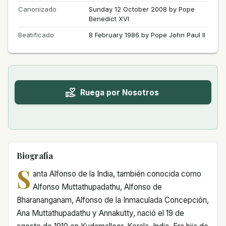
Canonizado
Sunday 12 October 2008 by Pope
Benedict XVI
Beatificado
8 February 1986 by Pope John Paul II
Ruega por Nosotros
Biografía
S
anta Alfonso de la India, también conocida como
Alfonso Muttathupadathu, Alfonso de
Bharananganam, Alfonso de la Inmaculada Concepción,
Ana Muttathupadathu y Annakutty, nació el 19 de