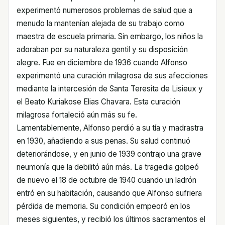
experimentó numerosos problemas de salud que a
menudo la mantenían alejada de su trabajo como
maestra de escuela primaria. Sin embargo, los niños la
adoraban por su naturaleza gentil y su disposición
alegre. Fue en diciembre de 1936 cuando Alfonso
experimentó una curación milagrosa de sus afecciones
mediante la intercesión de Santa Teresita de Lisieux y
el Beato Kuriakose Elias Chavara. Esta curación
milagrosa fortaleció aún más su fe.
Lamentablemente, Alfonso perdió a su tía y madrastra
en 1930, añadiendo a sus penas. Su salud continuó
deteriorándose, y en junio de 1939 contrajo una grave
neumonía que la debilitó aún más. La tragedia golpeó
de nuevo el 18 de octubre de 1940 cuando un ladrón
entró en su habitación, causando que Alfonso sufriera
pérdida de memoria. Su condición empeoró en los
meses siguientes, y recibió los últimos sacramentos el