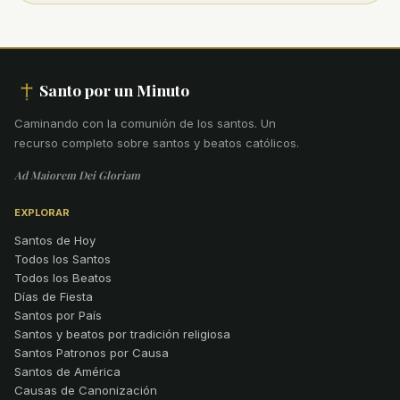
Santo por un Minuto
Caminando con la comunión de los santos
.
Un
recurso completo sobre santos y beatos católicos.
Ad Maiorem Dei Gloriam
EXPLORAR
Santos de Hoy
Todos los Santos
Todos los Beatos
Días de Fiesta
Santos por País
Santos y beatos por tradición religiosa
Santos Patronos por Causa
Santos de América
Causas de Canonización