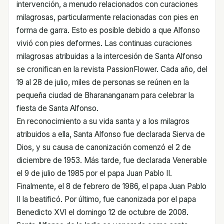
intervención, a menudo relacionados con curaciones
milagrosas, particularmente relacionadas con pies en
forma de garra. Esto es posible debido a que Alfonso
vivió con pies deformes. Las continuas curaciones
milagrosas atribuidas a la intercesión de Santa Alfonso
se cronifican en la revista PassionFlower. Cada año, del
19 al 28 de julio, miles de personas se reúnen en la
pequeña ciudad de Bharananganam para celebrar la
fiesta de Santa Alfonso.
En reconocimiento a su vida santa y a los milagros
atribuidos a ella, Santa Alfonso fue declarada Sierva de
Dios, y su causa de canonización comenzó el 2 de
diciembre de 1953. Más tarde, fue declarada Venerable
el 9 de julio de 1985 por el papa Juan Pablo II.
Finalmente, el 8 de febrero de 1986, el papa Juan Pablo
II la beatificó. Por último, fue canonizada por el papa
Benedicto XVI el domingo 12 de octubre de 2008.