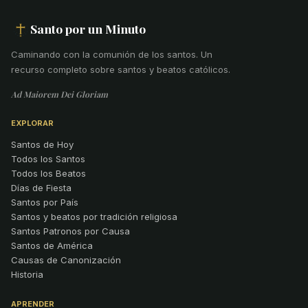
Santo por un Minuto
Caminando con la comunión de los santos
.
Un
recurso completo sobre santos y beatos católicos.
Ad Maiorem Dei Gloriam
EXPLORAR
Santos de Hoy
Todos los Santos
Todos los Beatos
Días de Fiesta
Santos por País
Santos y beatos por tradición religiosa
Santos Patronos por Causa
Santos de América
Causas de Canonización
Historia
APRENDER