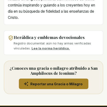
continúa inspirando y guiando a los creyentes hoy en
día en su búsqueda de fidelidad a las enseñanzas de
Cristo.
Heráldica y emblemas devocionales
Registro documental: aún no hay armas verificadas
vinculadas.
Lee la norma heráldica.
¿Conoces una gracia o milagro atribuido a San
Amphilocus de Iconium?
Reportar una Gracia o Milagro