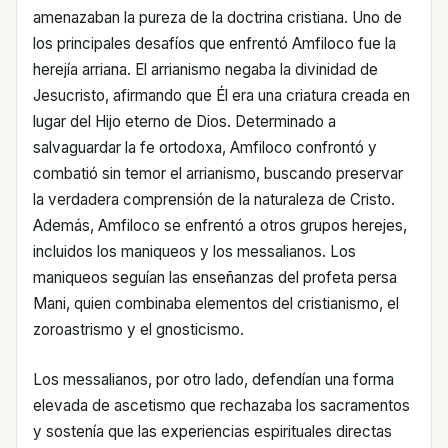
amenazaban la pureza de la doctrina cristiana. Uno de
los principales desafíos que enfrentó Amfiloco fue la
herejía arriana. El arrianismo negaba la divinidad de
Jesucristo, afirmando que Él era una criatura creada en
lugar del Hijo eterno de Dios. Determinado a
salvaguardar la fe ortodoxa, Amfiloco confrontó y
combatió sin temor el arrianismo, buscando preservar
la verdadera comprensión de la naturaleza de Cristo.
Además, Amfiloco se enfrentó a otros grupos herejes,
incluidos los maniqueos y los messalianos. Los
maniqueos seguían las enseñanzas del profeta persa
Mani, quien combinaba elementos del cristianismo, el
zoroastrismo y el gnosticismo.
Los messalianos, por otro lado, defendían una forma
elevada de ascetismo que rechazaba los sacramentos
y sostenía que las experiencias espirituales directas