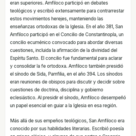
eran superiores. Amfiloco participó en debates
teológicos y escribió extensamente para contrarrestar
estos movimientos herejes, manteniendo las
enseñanzas ortodoxas de la Iglesia. En el año 381, San
Amfiloco participó en el Concilio de Constantinopla, un
concilio ecuménico convocado para abordar diversas
cuestiones, incluida la afirmación de la divinidad del
Espíritu Santo. El concilio fue fundamental para aclarar
y consolidar la fe ortodoxa. Amfiloco también presidió
el sínodo de Sida, Pamfilia, en el año 394. Los sínodos
eran reuniones de obispos para discutir y decidir sobre
cuestiones de doctrina, disciplina y gobierno
eclesiástico. Al presidir el sínodo, Amfiloco desempeñó
un papel esencial en guiar a la Iglesia en esa región.
Más allá de sus empeños teológicos, San Amfiloco era
conocido por sus habilidades literarias. Escribió poesía