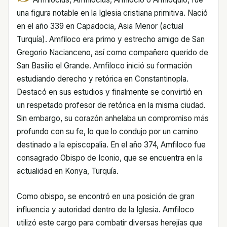
una figura notable en la Iglesia cristiana primitiva. Nació
en el año 339 en Capadocia, Asia Menor (actual
Turquía). Amfiloco era primo y estrecho amigo de San
Gregorio Nacianceno, así como compañero querido de
San Basilio el Grande. Amfiloco inició su formación
estudiando derecho y retórica en Constantinopla.
Destacó en sus estudios y finalmente se convirtió en
un respetado profesor de retórica en la misma ciudad.
Sin embargo, su corazón anhelaba un compromiso más
profundo con su fe, lo que lo condujo por un camino
destinado a la episcopalia. En el año 374, Amfiloco fue
consagrado Obispo de Iconio, que se encuentra en la
actualidad en Konya, Turquía.
Como obispo, se encontró en una posición de gran
influencia y autoridad dentro de la Iglesia. Amfiloco
utilizó este cargo para combatir diversas herejías que