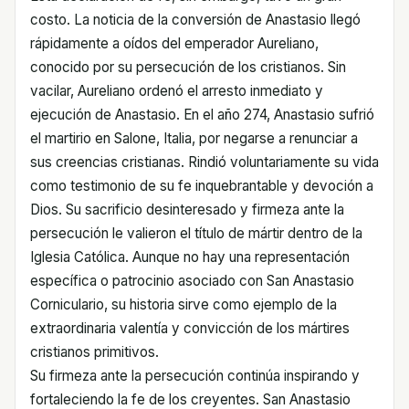
costo. La noticia de la conversión de Anastasio llegó
rápidamente a oídos del emperador Aureliano,
conocido por su persecución de los cristianos. Sin
vacilar, Aureliano ordenó el arresto inmediato y
ejecución de Anastasio. En el año 274, Anastasio sufrió
el martirio en Salone, Italia, por negarse a renunciar a
sus creencias cristianas. Rindió voluntariamente su vida
como testimonio de su fe inquebrantable y devoción a
Dios. Su sacrificio desinteresado y firmeza ante la
persecución le valieron el título de mártir dentro de la
Iglesia Católica. Aunque no hay una representación
específica o patrocinio asociado con San Anastasio
Corniculario, su historia sirve como ejemplo de la
extraordinaria valentía y convicción de los mártires
cristianos primitivos.
Su firmeza ante la persecución continúa inspirando y
fortaleciendo la fe de los creyentes. San Anastasio