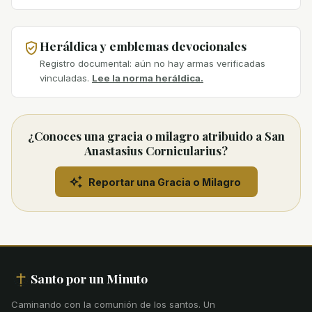
Heráldica y emblemas devocionales
Registro documental: aún no hay armas verificadas
vinculadas.
Lee la norma heráldica.
¿Conoces una gracia o milagro atribuido a San
Anastasius Cornicularius?
Reportar una Gracia o Milagro
Santo por un Minuto
Caminando con la comunión de los santos
.
Un