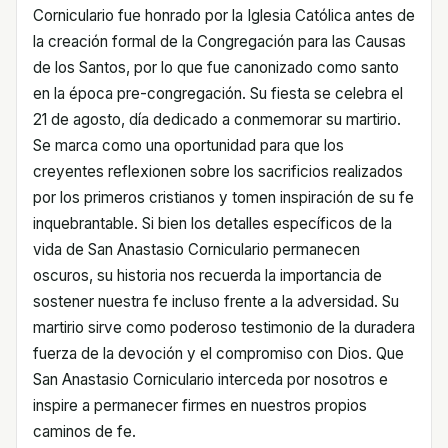
Corniculario fue honrado por la Iglesia Católica antes de
la creación formal de la Congregación para las Causas
de los Santos, por lo que fue canonizado como santo
en la época pre-congregación. Su fiesta se celebra el
21 de agosto, día dedicado a conmemorar su martirio.
Se marca como una oportunidad para que los
creyentes reflexionen sobre los sacrificios realizados
por los primeros cristianos y tomen inspiración de su fe
inquebrantable. Si bien los detalles específicos de la
vida de San Anastasio Corniculario permanecen
oscuros, su historia nos recuerda la importancia de
sostener nuestra fe incluso frente a la adversidad. Su
martirio sirve como poderoso testimonio de la duradera
fuerza de la devoción y el compromiso con Dios. Que
San Anastasio Corniculario interceda por nosotros e
inspire a permanecer firmes en nuestros propios
caminos de fe.