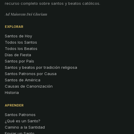
recurso completo sobre santos y beatos católicos.
Ad Maiorem Dei Gloriam
EXPLORAR
Santos de Hoy
Todos los Santos
Todos los Beatos
Días de Fiesta
Santos por País
Santos y beatos por tradición religiosa
Santos Patronos por Causa
Santos de América
Causas de Canonización
Historia
APRENDER
Santos Patronos
¿Qué es un Santo?
Camino a la Santidad
Enviar un Santo