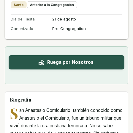
Santo
Anterior a la Congregación
Día de Fiesta
21 de agosto
Canonizado
Pre-Congregation
Ruega por Nosotros
Biografía
S
an Anastasio Corniculario, también conocido como
Anastasio el Corniculario, fue un tribuno militar que
vivió durante la era cristiana temprana. No se sabe