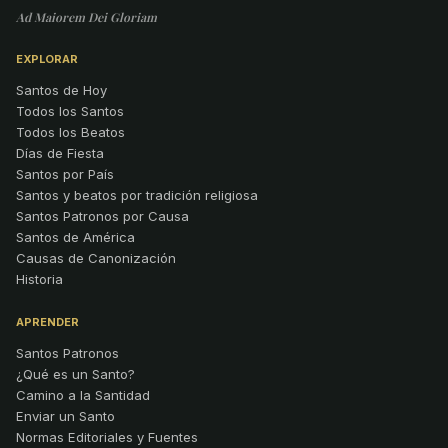
Ad Maiorem Dei Gloriam
EXPLORAR
Santos de Hoy
Todos los Santos
Todos los Beatos
Días de Fiesta
Santos por País
Santos y beatos por tradición religiosa
Santos Patronos por Causa
Santos de América
Causas de Canonización
Historia
APRENDER
Santos Patronos
¿Qué es un Santo?
Camino a la Santidad
Enviar un Santo
Normas Editoriales y Fuentes