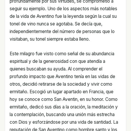
profundamente por sus virtudes, se comprometió a
seguir su ejemplo. Uno de los aspectos más notables
de la vida de Aventino fue la leyenda según la cual su
tonel de vino nunca se agotaba. Se decía que,
independientemente del número de personas que lo
visitaban, su tonel siempre estaba lleno.
Este milagro fue visto como señal de su abundancia
espiritual y de la generosidad con que atendía a
quienes buscaban su ayuda. Al comprender el
profundo impacto que Aventino tenía en las vidas de
otros, decidió retirarse de la sociedad y vivir como
ermitaño. Escogió un lugar apartado en Francia, que
hoy se conoce como San Aventin, en su honor. Como
ermitaño, dedicó sus días a la oración, la meditación y
la contemplación, buscando una unión más estrecha
con Dios y esforzándose por una vida de santidad. La
reputación de San Aventino como hombre santo y los