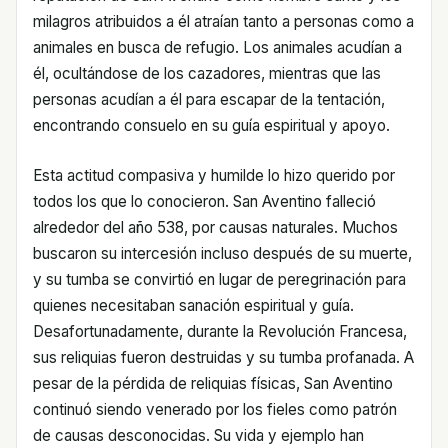
milagros atribuidos a él atraían tanto a personas como a
animales en busca de refugio. Los animales acudían a
él, ocultándose de los cazadores, mientras que las
personas acudían a él para escapar de la tentación,
encontrando consuelo en su guía espiritual y apoyo.
Esta actitud compasiva y humilde lo hizo querido por
todos los que lo conocieron. San Aventino falleció
alrededor del año 538, por causas naturales. Muchos
buscaron su intercesión incluso después de su muerte,
y su tumba se convirtió en lugar de peregrinación para
quienes necesitaban sanación espiritual y guía.
Desafortunadamente, durante la Revolución Francesa,
sus reliquias fueron destruidas y su tumba profanada. A
pesar de la pérdida de reliquias físicas, San Aventino
continuó siendo venerado por los fieles como patrón
de causas desconocidas. Su vida y ejemplo han