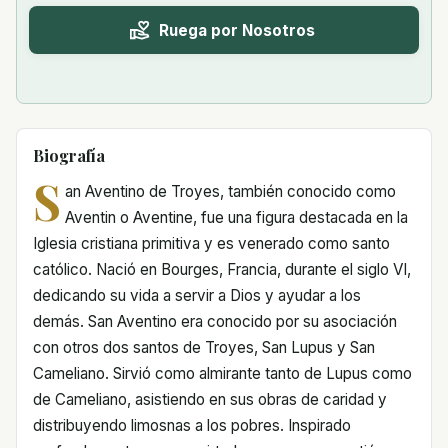
Ruega por Nosotros
Biografía
S
an Aventino de Troyes, también conocido como
Aventin o Aventine, fue una figura destacada en la
Iglesia cristiana primitiva y es venerado como santo
católico. Nació en Bourges, Francia, durante el siglo VI,
dedicando su vida a servir a Dios y ayudar a los
demás. San Aventino era conocido por su asociación
con otros dos santos de Troyes, San Lupus y San
Cameliano. Sirvió como almirante tanto de Lupus como
de Cameliano, asistiendo en sus obras de caridad y
distribuyendo limosnas a los pobres. Inspirado