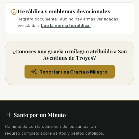
Heráldica y emblemas devocionales
Registro documental: aún no hay armas verificadas
vinculadas.
Lee la norma heráldica.
¿Conoces una gracia o milagro atribuido a San
Aventinus de Troyes?
Reportar una Gracia o Milagro
Santo por un Minuto
Caminando con la comunión de los santos
.
Un
recurso completo sobre santos y beatos católicos.