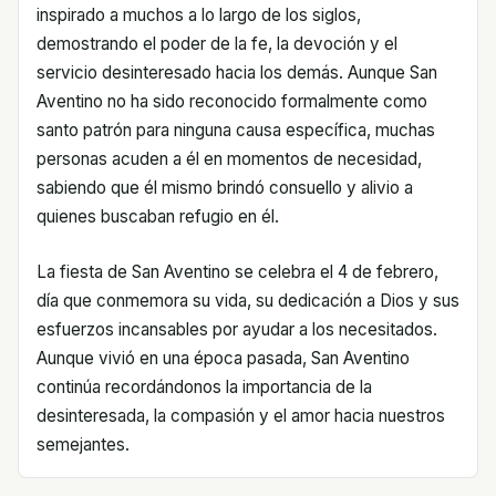
inspirado a muchos a lo largo de los siglos,
demostrando el poder de la fe, la devoción y el
servicio desinteresado hacia los demás. Aunque San
Aventino no ha sido reconocido formalmente como
santo patrón para ninguna causa específica, muchas
personas acuden a él en momentos de necesidad,
sabiendo que él mismo brindó consuello y alivio a
quienes buscaban refugio en él.
La fiesta de San Aventino se celebra el 4 de febrero,
día que conmemora su vida, su dedicación a Dios y sus
esfuerzos incansables por ayudar a los necesitados.
Aunque vivió en una época pasada, San Aventino
continúa recordándonos la importancia de la
desinteresada, la compasión y el amor hacia nuestros
semejantes.