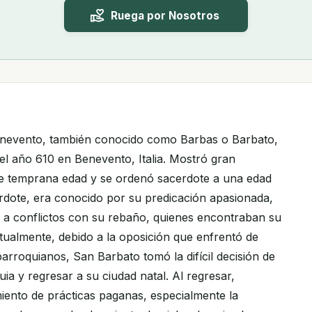
Ruega por Nosotros
nevento, también conocido como Barbas o Barbato,
el año 610 en Benevento, Italia. Mostró gran
de temprana edad y se ordenó sacerdote a una edad
dote, era conocido por su predicación apasionada,
a a conflictos con su rebaño, quienes encontraban su
ualmente, debido a la oposición que enfrentó de
arroquianos, San Barbato tomó la difícil decisión de
ia y regresar a su ciudad natal. Al regresar,
iento de prácticas paganas, especialmente la