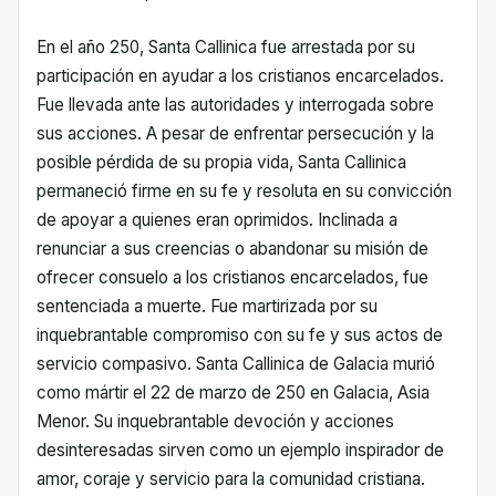
En el año 250, Santa Callinica fue arrestada por su
participación en ayudar a los cristianos encarcelados.
Fue llevada ante las autoridades y interrogada sobre
sus acciones. A pesar de enfrentar persecución y la
posible pérdida de su propia vida, Santa Callinica
permaneció firme en su fe y resoluta en su convicción
de apoyar a quienes eran oprimidos. Inclinada a
renunciar a sus creencias o abandonar su misión de
ofrecer consuelo a los cristianos encarcelados, fue
sentenciada a muerte. Fue martirizada por su
inquebrantable compromiso con su fe y sus actos de
servicio compasivo. Santa Callinica de Galacia murió
como mártir el 22 de marzo de 250 en Galacia, Asia
Menor. Su inquebrantable devoción y acciones
desinteresadas sirven como un ejemplo inspirador de
amor, coraje y servicio para la comunidad cristiana.