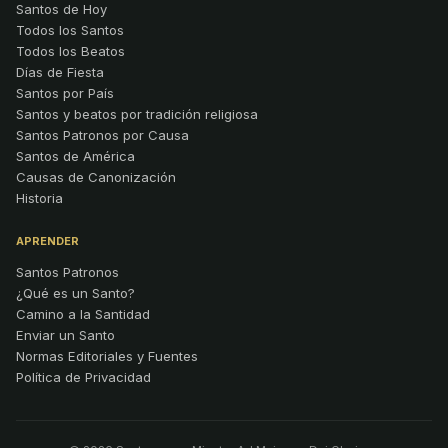
Santos de Hoy
Todos los Santos
Todos los Beatos
Días de Fiesta
Santos por País
Santos y beatos por tradición religiosa
Santos Patronos por Causa
Santos de América
Causas de Canonización
Historia
APRENDER
Santos Patronos
¿Qué es un Santo?
Camino a la Santidad
Enviar un Santo
Normas Editoriales y Fuentes
Política de Privacidad