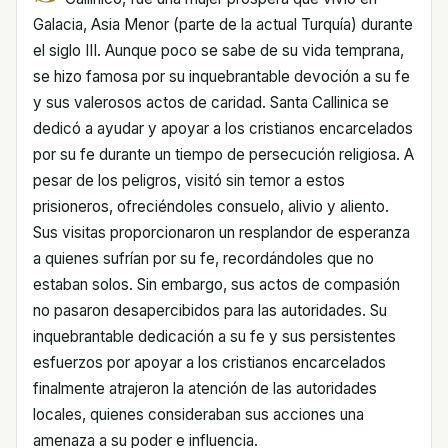
Galacia, Asia Menor (parte de la actual Turquía) durante
el siglo III. Aunque poco se sabe de su vida temprana,
se hizo famosa por su inquebrantable devoción a su fe
y sus valerosos actos de caridad. Santa Callinica se
dedicó a ayudar y apoyar a los cristianos encarcelados
por su fe durante un tiempo de persecución religiosa. A
pesar de los peligros, visitó sin temor a estos
prisioneros, ofreciéndoles consuelo, alivio y aliento.
Sus visitas proporcionaron un resplandor de esperanza
a quienes sufrían por su fe, recordándoles que no
estaban solos. Sin embargo, sus actos de compasión
no pasaron desapercibidos para las autoridades. Su
inquebrantable dedicación a su fe y sus persistentes
esfuerzos por apoyar a los cristianos encarcelados
finalmente atrajeron la atención de las autoridades
locales, quienes consideraban sus acciones una
amenaza a su poder e influencia.