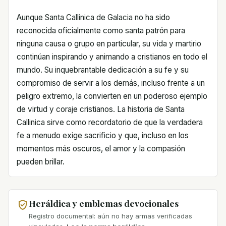
Aunque Santa Callinica de Galacia no ha sido
reconocida oficialmente como santa patrón para
ninguna causa o grupo en particular, su vida y martirio
continúan inspirando y animando a cristianos en todo el
mundo. Su inquebrantable dedicación a su fe y su
compromiso de servir a los demás, incluso frente a un
peligro extremo, la convierten en un poderoso ejemplo
de virtud y coraje cristianos. La historia de Santa
Callinica sirve como recordatorio de que la verdadera
fe a menudo exige sacrificio y que, incluso en los
momentos más oscuros, el amor y la compasión
pueden brillar.
Heráldica y emblemas devocionales
Registro documental: aún no hay armas verificadas