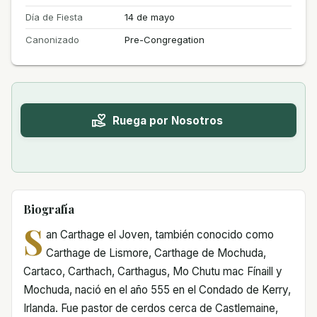
Día de Fiesta
14 de mayo
Canonizado
Pre-Congregation
Ruega por Nosotros
Biografía
S
an Carthage el Joven, también conocido como
Carthage de Lismore, Carthage de Mochuda,
Cartaco, Carthach, Carthagus, Mo Chutu mac Fínaill y
Mochuda, nació en el año 555 en el Condado de Kerry,
Irlanda. Fue pastor de cerdos cerca de Castlemaine,