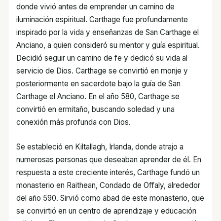
donde vivió antes de emprender un camino de
iluminación espiritual. Carthage fue profundamente
inspirado por la vida y enseñanzas de San Carthage el
Anciano, a quien consideró su mentor y guía espiritual.
Decidió seguir un camino de fe y dedicó su vida al
servicio de Dios. Carthage se convirtió en monje y
posteriormente en sacerdote bajo la guía de San
Carthage el Anciano. En el año 580, Carthage se
convirtió en ermitaño, buscando soledad y una
conexión más profunda con Dios.
Se estableció en Kiltallagh, Irlanda, donde atrajo a
numerosas personas que deseaban aprender de él. En
respuesta a este creciente interés, Carthage fundó un
monasterio en Raithean, Condado de Offaly, alrededor
del año 590. Sirvió como abad de este monasterio, que
se convirtió en un centro de aprendizaje y educación