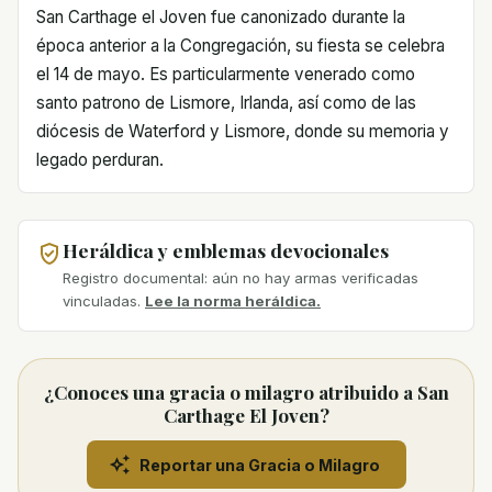
San Carthage el Joven fue canonizado durante la
época anterior a la Congregación, su fiesta se celebra
el 14 de mayo. Es particularmente venerado como
santo patrono de Lismore, Irlanda, así como de las
diócesis de Waterford y Lismore, donde su memoria y
legado perduran.
Heráldica y emblemas devocionales
Registro documental: aún no hay armas verificadas
vinculadas.
Lee la norma heráldica.
¿Conoces una gracia o milagro atribuido a San
Carthage El Joven?
Reportar una Gracia o Milagro