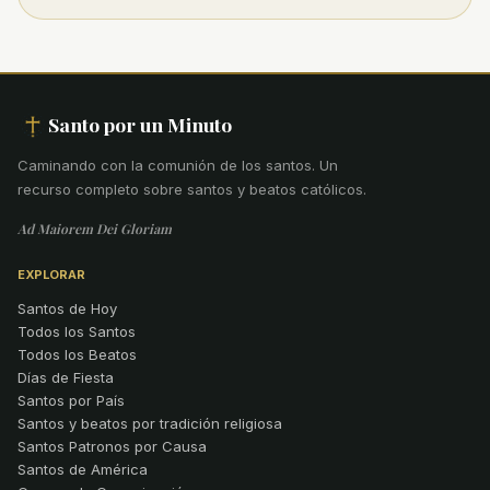
Santo por un Minuto
Caminando con la comunión de los santos
.
Un
recurso completo sobre santos y beatos católicos.
Ad Maiorem Dei Gloriam
EXPLORAR
Santos de Hoy
Todos los Santos
Todos los Beatos
Días de Fiesta
Santos por País
Santos y beatos por tradición religiosa
Santos Patronos por Causa
Santos de América