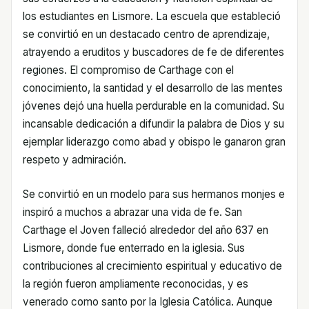
los estudiantes en Lismore. La escuela que estableció
se convirtió en un destacado centro de aprendizaje,
atrayendo a eruditos y buscadores de fe de diferentes
regiones. El compromiso de Carthage con el
conocimiento, la santidad y el desarrollo de las mentes
jóvenes dejó una huella perdurable en la comunidad. Su
incansable dedicación a difundir la palabra de Dios y su
ejemplar liderazgo como abad y obispo le ganaron gran
respeto y admiración.
Se convirtió en un modelo para sus hermanos monjes e
inspiró a muchos a abrazar una vida de fe. San
Carthage el Joven falleció alrededor del año 637 en
Lismore, donde fue enterrado en la iglesia. Sus
contribuciones al crecimiento espiritual y educativo de
la región fueron ampliamente reconocidas, y es
venerado como santo por la Iglesia Católica. Aunque