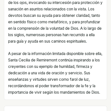
de los ojos, invocando su intercesión para protección y
sanación en asuntos relacionados con la vista. Los
devotos buscan su ayuda para obtener claridad, tanto
en sentido físico como metafórico, y para profundizar
en la comprensión de la voluntad de Dios. A lo largo de
los siglos, numerosas personas han recurrido a ella
para guía y ayuda en sus caminos espirituales.
A pesar de la información limitada disponible sobre ella,
Santa Cecilia de Remiremont continúa inspirando a los
creyentes con su ejemplo de humildad, firmeza y
dedicación a una vida de oración y servicio. Sus
enseñanzas y virtudes sirven como farol de luz,
recordándonos el poder transformador de la fe y la
importancia de vivir según los mandamientos de Dios.