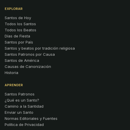
EXPLORAR
Santos de Hoy
Todos los Santos
Todos los Beatos
Días de Fiesta
Santos por País
Santos y beatos por tradición religiosa
Santos Patronos por Causa
Santos de América
Causas de Canonización
Historia
APRENDER
Santos Patronos
¿Qué es un Santo?
Camino a la Santidad
Enviar un Santo
Normas Editoriales y Fuentes
Política de Privacidad