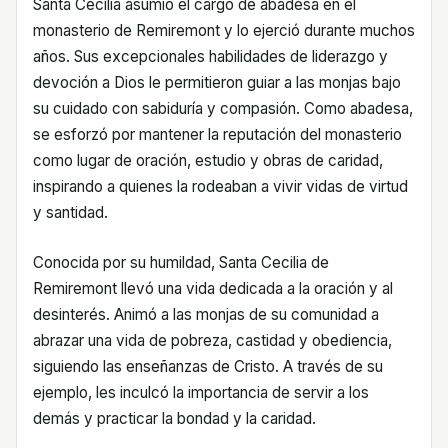
Santa Cecilia asumió el cargo de abadesa en el
monasterio de Remiremont y lo ejerció durante muchos
años. Sus excepcionales habilidades de liderazgo y
devoción a Dios le permitieron guiar a las monjas bajo
su cuidado con sabiduría y compasión. Como abadesa,
se esforzó por mantener la reputación del monasterio
como lugar de oración, estudio y obras de caridad,
inspirando a quienes la rodeaban a vivir vidas de virtud
y santidad.
Conocida por su humildad, Santa Cecilia de
Remiremont llevó una vida dedicada a la oración y al
desinterés. Animó a las monjas de su comunidad a
abrazar una vida de pobreza, castidad y obediencia,
siguiendo las enseñanzas de Cristo. A través de su
ejemplo, les inculcó la importancia de servir a los
demás y practicar la bondad y la caridad.