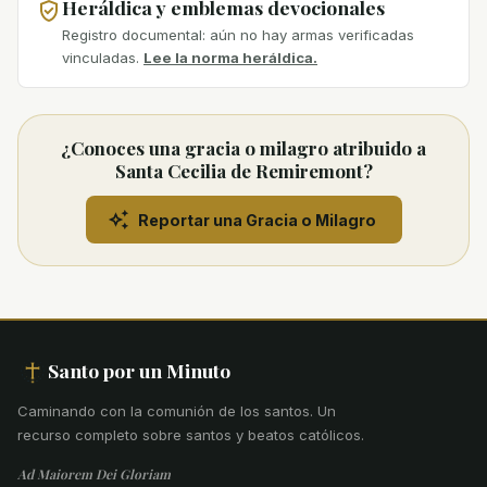
Heráldica y emblemas devocionales
Registro documental: aún no hay armas verificadas
vinculadas.
Lee la norma heráldica.
¿Conoces una gracia o milagro atribuido a
Santa Cecilia de Remiremont?
Reportar una Gracia o Milagro
Santo por un Minuto
Caminando con la comunión de los santos
.
Un
recurso completo sobre santos y beatos católicos.
Ad Maiorem Dei Gloriam