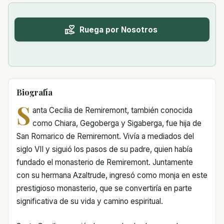
Ruega por Nosotros
Biografía
S
anta Cecilia de Remiremont, también conocida
como Chiara, Gegoberga y Sigaberga, fue hija de
San Romarico de Remiremont. Vivía a mediados del
siglo VII y siguió los pasos de su padre, quien había
fundado el monasterio de Remiremont. Juntamente
con su hermana Azaltrude, ingresó como monja en este
prestigioso monasterio, que se convertiría en parte
significativa de su vida y camino espiritual.