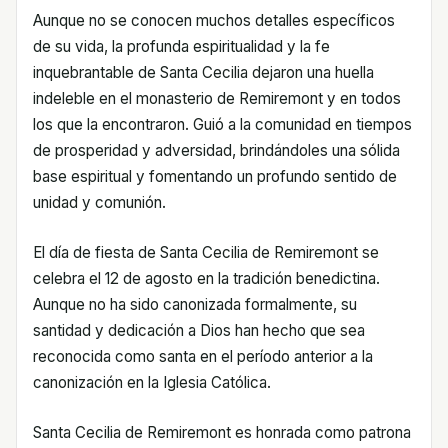
Aunque no se conocen muchos detalles específicos
de su vida, la profunda espiritualidad y la fe
inquebrantable de Santa Cecilia dejaron una huella
indeleble en el monasterio de Remiremont y en todos
los que la encontraron. Guió a la comunidad en tiempos
de prosperidad y adversidad, brindándoles una sólida
base espiritual y fomentando un profundo sentido de
unidad y comunión.
El día de fiesta de Santa Cecilia de Remiremont se
celebra el 12 de agosto en la tradición benedictina.
Aunque no ha sido canonizada formalmente, su
santidad y dedicación a Dios han hecho que sea
reconocida como santa en el período anterior a la
canonización en la Iglesia Católica.
Santa Cecilia de Remiremont es honrada como patrona