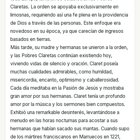
Claretas. La orden se apoyaba exclusivamente en
limosnas, requiriendo así una fe plena en la providencia
de Dios a través de las personas. Este enfoque era
novedoso en su época, ya que carecían de ingresos
basados en tierras.
Más tarde, su madre y hermanas se unieron a la orden,
y las Pobres Claretas continúan existiendo hoy,
viviendo vidas de silencio y oración. Claret poseía
muchas cualidades admirables, como humildad,
misericordia, encanto, optimismo y caballerosidad.
Cada día meditaba en la Pasión de Jesús y mostraba
gran amor por sus hermanas. Claret tenía un profundo
amor por la música y los sermones bien compuestos.
Exhibió una remarkable desinterés, levantándose a
menudo en las horas nocturnas para acostar a sus
hermanas que habían sacado sus mantas. Cuando supo
de los mártires franciscanos en Marruecos en 1221,