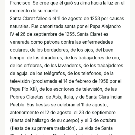
Francisco. Se cree que él guió su alma hacia la luz en el
momento de su muerte.
Santa Claret falleció el 11 de agosto de 1253 por causas
naturales. Fue canonizada santa por el Papa Alejandro
IV el 26 de septiembre de 1255. Santa Claret es
venerada como patrona contra las enfermedades
oculares, de los bordadores, de los ojos, del buen
tiempo, de los doradores, de los trabajadores de oro,
de los orfebres, de los lavanderos, de los trabajadores
de aguja, de los telégrafos, de los teléfonos, de la
televisión (proclamada el 14 de febrero de 1958 por el
Papa Pío XII), de los escritores de televisión, de las
Pobres Claretas, de Asís, Italia, y de Santa Clara Indian
Pueblo. Sus fiestas se celebran el 11 de agosto,
anteriormente el 12 de agosto, el 23 de septiembre
(fiesta del hallazgo de su cuerpo) y el 3 de octubre
(fiesta de su primera traslación). La vida de Santa