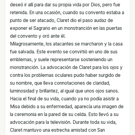
deseó ir allí para dar su propia vida por Dios, pero fue
retenida. En una ocasión, cuando su convento estaba a
punto de ser atacado, Claret dio el paso audaz de
exponer el Sagrario en un monstranción en las puertas
del convento y oró ante él.
Milagrosamente, los atacantes se marcharon y la casa
fue salvada. Este evento se convirtió en uno de sus
emblemas, y suele representarse sosteniendo un
monstranción. La advocación de Claret para los ojos y
contra los problemas oculares pudo haber surgido de
su nombre, que lleva connotaciones de claridad,
luminosidad y brillantez, al igual que unos ojos sanos.
Hacia el final de su vida, cuando ya no podía asistir a
Misa debido a su enfermedad, aparecía una imagen de
la ceremonia en la pared de su celda. Esto llevó a su
advocación para la televisión. Durante toda su vida,
Claret mantuvo una estrecha amistad con San