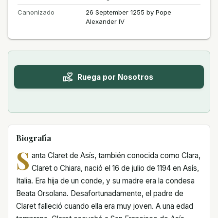
Canonizado
26 September 1255 by Pope
Alexander IV
Ruega por Nosotros
Biografía
S
anta Claret de Asís, también conocida como Clara,
Claret o Chiara, nació el 16 de julio de 1194 en Asís,
Italia. Era hija de un conde, y su madre era la condesa
Beata Orsolana. Desafortunadamente, el padre de
Claret falleció cuando ella era muy joven. A una edad