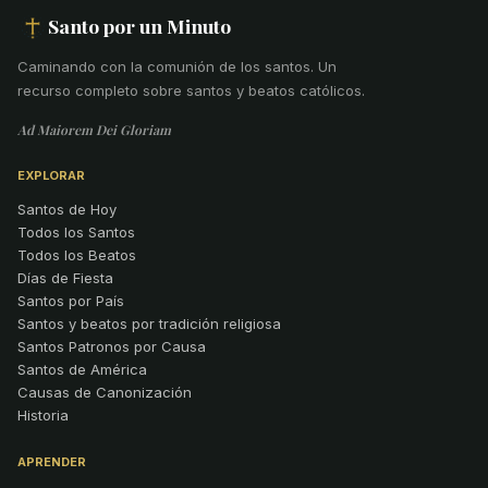
Santo por un Minuto
Caminando con la comunión de los santos
.
Un
recurso completo sobre santos y beatos católicos.
Ad Maiorem Dei Gloriam
EXPLORAR
Santos de Hoy
Todos los Santos
Todos los Beatos
Días de Fiesta
Santos por País
Santos y beatos por tradición religiosa
Santos Patronos por Causa
Santos de América
Causas de Canonización
Historia
APRENDER