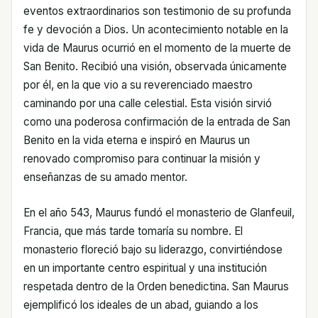
eventos extraordinarios son testimonio de su profunda
fe y devoción a Dios. Un acontecimiento notable en la
vida de Maurus ocurrió en el momento de la muerte de
San Benito. Recibió una visión, observada únicamente
por él, en la que vio a su reverenciado maestro
caminando por una calle celestial. Esta visión sirvió
como una poderosa confirmación de la entrada de San
Benito en la vida eterna e inspiró en Maurus un
renovado compromiso para continuar la misión y
enseñanzas de su amado mentor.
En el año 543, Maurus fundó el monasterio de Glanfeuil,
Francia, que más tarde tomaría su nombre. El
monasterio floreció bajo su liderazgo, convirtiéndose
en un importante centro espiritual y una institución
respetada dentro de la Orden benedictina. San Maurus
ejemplificó los ideales de un abad, guiando a los