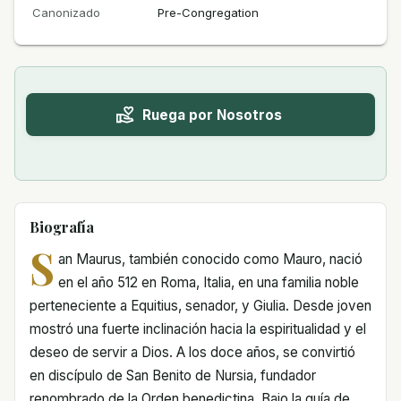
Canonizado
Pre-Congregation
Ruega por Nosotros
Biografía
S
an Maurus, también conocido como Mauro, nació
en el año 512 en Roma, Italia, en una familia noble
perteneciente a Equitius, senador, y Giulia. Desde joven
mostró una fuerte inclinación hacia la espiritualidad y el
deseo de servir a Dios. A los doce años, se convirtió
en discípulo de San Benito de Nursia, fundador
renombrado de la Orden benedictina. Bajo la guía de