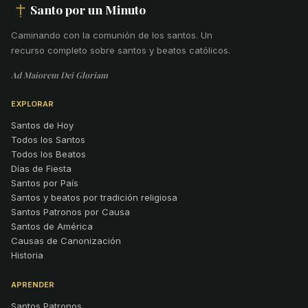
Santo por un Minuto
Caminando con la comunión de los santos
.
Un
recurso completo sobre santos y beatos católicos.
Ad Maiorem Dei Gloriam
EXPLORAR
Santos de Hoy
Todos los Santos
Todos los Beatos
Días de Fiesta
Santos por País
Santos y beatos por tradición religiosa
Santos Patronos por Causa
Santos de América
Causas de Canonización
Historia
APRENDER
Santos Patronos