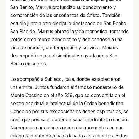
San Benito, Maurus profundizó su conocimiento y
comprensión de las enseñanzas de Cristo. También
estudió junto a otro discípulo destacado de San Benito,
San Plácido. Maurus abrazó la vida monástica, tomando
votos como monje benedictino y dedicándose a una
vida de oración, contemplación y servicio. Maurus
desempeñó un papel significativo ayudando a San
Benito en su obra.
Lo acompañó a Subiaco, Italia, donde establecieron
una ermita. Juntos fundaron el famoso monasterio de
Monte Cassino en el año 528, que se convertiría en el
centro espiritual e intelectual de la Orden benedictina.
Conocido por sus excepcionales dones espirituales, se
creía que poseía el poder de sanar mediante la oración.
Numerosas narraciones recuerdan momentos en que
milagrosamente devolvió a la vida a los muertos. Estos