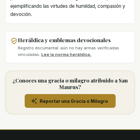
ejemplificando las virtudes de humildad, compasión y
devoción.
Heráldica y emblemas devocionales
Registro documental: aún no hay armas verificadas
vinculadas.
Lee la norma heráldica.
¿Conoces una gracia o milagro atribuido a San
Maurus?
Reportar una Gracia o Milagro