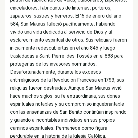
cinceladores, fabricantes de linternas, porteros,
zapateros, sastres y herreros. El 15 de enero del año
584, San Maurus falleció pacíficamente, habiendo
vivido una vida dedicada al servicio de Dios y al
esclarecimiento espiritual de otros. Sus reliquias fueron
inicialmente redescubiertas en el año 845 y luego
trasladadas a Saint-Pierre-des-Fossés en el 868 para
protegerlas de los invasores normandos.
Desafortunadamente, durante los excesos
antirreligiosos de la Revolución Francesa en 1793, sus
reliquias fueron destruidas. Aunque San Maurus vivió
hace muchos siglos, su fe extraordinaria, sus dones
espirituales notables y su compromiso inquebrantable
con las enseñanzas de San Benito continúan inspirando
y guiando a incontables individuos en sus propios
caminos espirituales. Permanece como figura
perdurable en la historia de la Iglesia Católica,