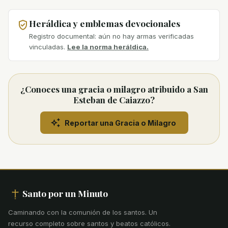
Heráldica y emblemas devocionales
Registro documental: aún no hay armas verificadas
vinculadas.
Lee la norma heráldica.
¿Conoces una gracia o milagro atribuido a San
Esteban de Caiazzo?
Reportar una Gracia o Milagro
Santo por un Minuto
Caminando con la comunión de los santos
.
Un
recurso completo sobre santos y beatos católicos.