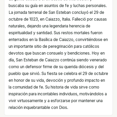
buscaba su guía en asuntos de fe y luchas personales.
La jornada terrenal de San Esteban concluyó el 29 de
octubre de 1023, en Caiazzo, Italia. Falleció por causas
naturales, dejando una legendaria herencia de
espiritualidad y santidad. Sus restos mortales fueron
enterrados en la Basílica de Caiazzo, convirtiéndose en
un importante sitio de peregrinación para católicos
devotos que buscan consuelo y bendiciones. Hoy en
día, San Esteban de Caiazzo continúa siendo venerado
como un defensor firme de su querida diócesis y del
pueblo que sirvió. Su fiesta se celebra el 29 de octubre
en honor de su vida, devoción y profundo impacto en
la comunidad de fe. Su historia de vida sirve como
inspiración para incontables individuos, motivándolos a
vivir virtuosamente y a esforzarse por mantener una
relación inquebrantable con Dios.