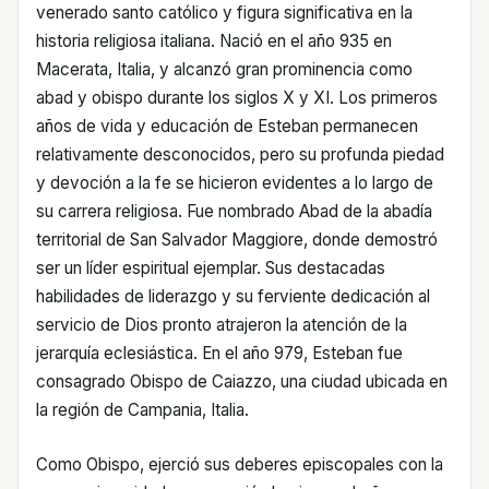
venerado santo católico y figura significativa en la
historia religiosa italiana. Nació en el año 935 en
Macerata, Italia, y alcanzó gran prominencia como
abad y obispo durante los siglos X y XI. Los primeros
años de vida y educación de Esteban permanecen
relativamente desconocidos, pero su profunda piedad
y devoción a la fe se hicieron evidentes a lo largo de
su carrera religiosa. Fue nombrado Abad de la abadía
territorial de San Salvador Maggiore, donde demostró
ser un líder espiritual ejemplar. Sus destacadas
habilidades de liderazgo y su ferviente dedicación al
servicio de Dios pronto atrajeron la atención de la
jerarquía eclesiástica. En el año 979, Esteban fue
consagrado Obispo de Caiazzo, una ciudad ubicada en
la región de Campania, Italia.
Como Obispo, ejerció sus deberes episcopales con la