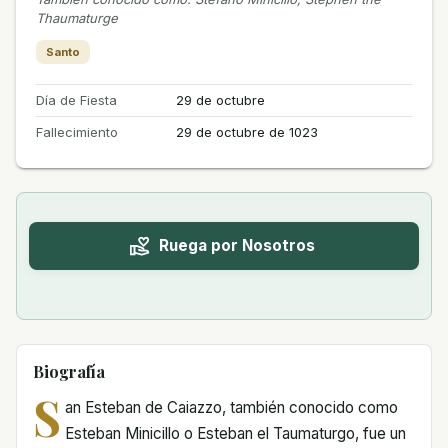
Thaumaturge
Santo
Día de Fiesta
29 de octubre
Fallecimiento
29 de octubre de 1023
Ruega por Nosotros
Biografía
S
an Esteban de Caiazzo, también conocido como
Esteban Minicillo o Esteban el Taumaturgo, fue un