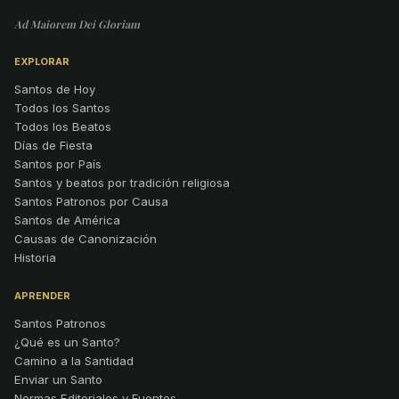
Ad Maiorem Dei Gloriam
EXPLORAR
Santos de Hoy
Todos los Santos
Todos los Beatos
Días de Fiesta
Santos por País
Santos y beatos por tradición religiosa
Santos Patronos por Causa
Santos de América
Causas de Canonización
Historia
APRENDER
Santos Patronos
¿Qué es un Santo?
Camino a la Santidad
Enviar un Santo
Normas Editoriales y Fuentes