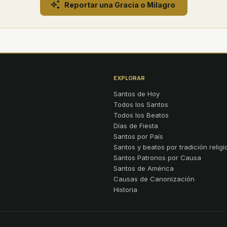
Reportar una Gracia o Milagro
EXPLORAR
Santos de Hoy
Todos los Santos
Todos los Beatos
Días de Fiesta
Santos por País
Santos y beatos por tradición religi
Santos Patronos por Causa
Santos de América
Causas de Canonización
Historia