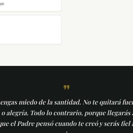
tab
engas miedo de la santidad. No te quitará fue
 o alegría. Todo lo contrario, porque llegarás 
que el Padre pensó cuando te creó y serás fiel 