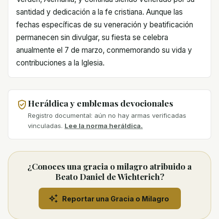
santidad y dedicación a la fe cristiana. Aunque las
fechas específicas de su veneración y beatificación
permanecen sin divulgar, su fiesta se celebra
anualmente el 7 de marzo, conmemorando su vida y
contribuciones a la Iglesia.
Heráldica y emblemas devocionales
Registro documental: aún no hay armas verificadas
vinculadas.
Lee la norma heráldica.
¿Conoces una gracia o milagro atribuido a
Beato Daniel de Wichterich?
Reportar una Gracia o Milagro