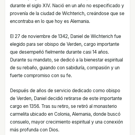
durante el siglo XIV. Nació en un año no especificado y
provenía de la ciudad de Wichterich, creándose que se
encontraba en lo que hoy es Alemania.
El 27 de noviembre de 1342, Daniel de Wichterich fue
elegido para ser obispo de Verden, cargo importante
que desempeñó fielmente durante casi 14 años.
Durante su mandato, se dedicó a la bienestar espiritual
de su rebaño, guiando con sabiduría, compasión y un
fuerte compromiso con su fe.
Después de años de servicio dedicado como obispo
de Verden, Daniel decidió retirarse de este importante
cargo en 1356. Tras su retiro, se retiró al monasterio
carmelita ubicado en Colonia, Alemania, donde buscó
consuelo, mayor crecimiento espiritual y una conexión
más profunda con Dios.