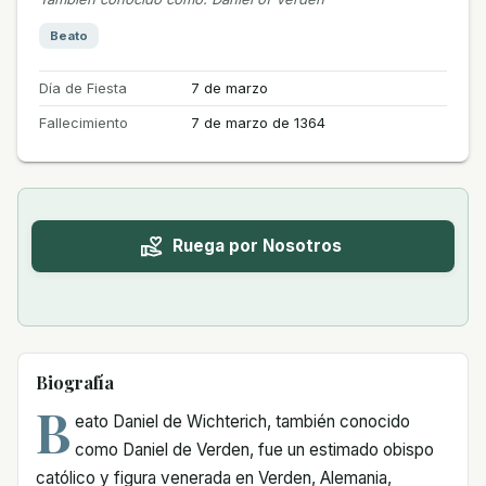
Beato
Día de Fiesta
7 de marzo
Fallecimiento
7 de marzo de 1364
Ruega por Nosotros
Biografía
B
eato Daniel de Wichterich, también conocido
como Daniel de Verden, fue un estimado obispo
católico y figura venerada en Verden, Alemania,