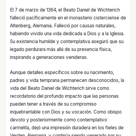
El 7 de marzo de 1364, el Beato Daniel de Wichterich
falleció pacíficamente en el monasterio cisterciense de
Altenberg, Alemania. Falleció por causas naturales,
habiendo vivido una vida dedicada a Dios y a la Iglesia.
Su existencia humilde y contemplativa aseguró que su
legado perdurara más allá de su presencia física,
inspirando a generaciones venideras.
Aunque detalles específicos sobre su nacimiento,
padres y vida temprana permanecen desconocidos, la
vida del Beato Daniel de Wichterich sirve como
recordatorio del profundo impacto que las personas
pueden tener a través de su compromiso
inquebrantable con Dios y su vocación. Como obispo
devoto y posteriormente como contemplativo
carmelita, dejó una impresión duradera en los fieles de
Verden, Alemania, y continúa siendo venerado por su