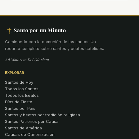
Santo por un Minuto
Caminando con la comunión de los santos
.
Un
recurso completo sobre santos y beatos católicos.
Ad Maiorem Dei Gloriam
EXPLORAR
Santos de Hoy
Todos los Santos
Todos los Beatos
Días de Fiesta
Santos por País
Santos y beatos por tradición religiosa
Santos Patronos por Causa
Santos de América
Causas de Canonización