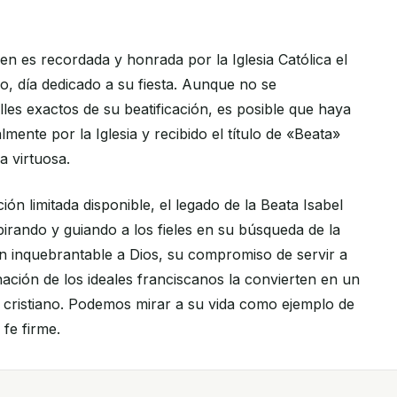
en es recordada y honrada por la Iglesia Católica el
o, día dedicado a su fiesta. Aunque no se
les exactos de su beatificación, es posible que haya
mente por la Iglesia y recibido el título de «Beata»
a virtuosa.
ión limitada disponible, el legado de la Beata Isabel
irando y guiando a los fieles en su búsqueda de la
ón inquebrantable a Dios, su compromiso de servir a
ación de los ideales franciscanos la convierten en un
 cristiano. Podemos mirar a su vida como ejemplo de
 fe firme.