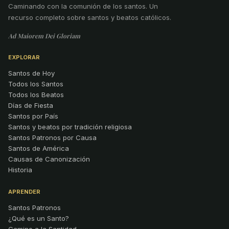
Caminando con la comunión de los santos
.
Un
recurso completo sobre santos y beatos católicos.
Ad Maiorem Dei Gloriam
EXPLORAR
Santos de Hoy
Todos los Santos
Todos los Beatos
Días de Fiesta
Santos por País
Santos y beatos por tradición religiosa
Santos Patronos por Causa
Santos de América
Causas de Canonización
Historia
APRENDER
Santos Patronos
¿Qué es un Santo?