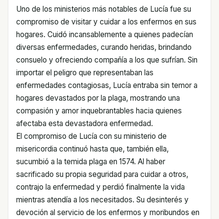
Uno de los ministerios más notables de Lucía fue su
compromiso de visitar y cuidar a los enfermos en sus
hogares. Cuidó incansablemente a quienes padecían
diversas enfermedades, curando heridas, brindando
consuelo y ofreciendo compañía a los que sufrían. Sin
importar el peligro que representaban las
enfermedades contagiosas, Lucía entraba sin temor a
hogares devastados por la plaga, mostrando una
compasión y amor inquebrantables hacia quienes
afectaba esta devastadora enfermedad.
El compromiso de Lucía con su ministerio de
misericordia continuó hasta que, también ella,
sucumbió a la temida plaga en 1574. Al haber
sacrificado su propia seguridad para cuidar a otros,
contrajo la enfermedad y perdió finalmente la vida
mientras atendía a los necesitados. Su desinterés y
devoción al servicio de los enfermos y moribundos en