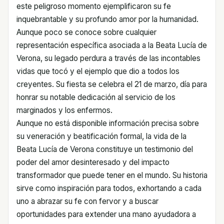
este peligroso momento ejemplificaron su fe
inquebrantable y su profundo amor por la humanidad.
Aunque poco se conoce sobre cualquier
representación específica asociada a la Beata Lucía de
Verona, su legado perdura a través de las incontables
vidas que tocó y el ejemplo que dio a todos los
creyentes. Su fiesta se celebra el 21 de marzo, día para
honrar su notable dedicación al servicio de los
marginados y los enfermos.
Aunque no está disponible información precisa sobre
su veneración y beatificación formal, la vida de la
Beata Lucía de Verona constituye un testimonio del
poder del amor desinteresado y del impacto
transformador que puede tener en el mundo. Su historia
sirve como inspiración para todos, exhortando a cada
uno a abrazar su fe con fervor y a buscar
oportunidades para extender una mano ayudadora a