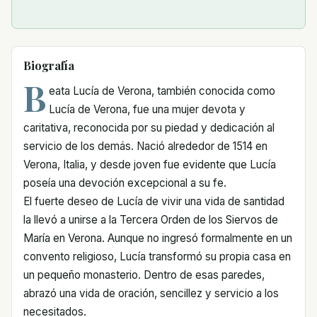
Biografía
B
eata Lucía de Verona, también conocida como
Lucía de Verona, fue una mujer devota y
caritativa, reconocida por su piedad y dedicación al
servicio de los demás. Nació alrededor de 1514 en
Verona, Italia, y desde joven fue evidente que Lucía
poseía una devoción excepcional a su fe.
El fuerte deseo de Lucía de vivir una vida de santidad
la llevó a unirse a la Tercera Orden de los Siervos de
María en Verona. Aunque no ingresó formalmente en un
convento religioso, Lucía transformó su propia casa en
un pequeño monasterio. Dentro de esas paredes,
abrazó una vida de oración, sencillez y servicio a los
necesitados.