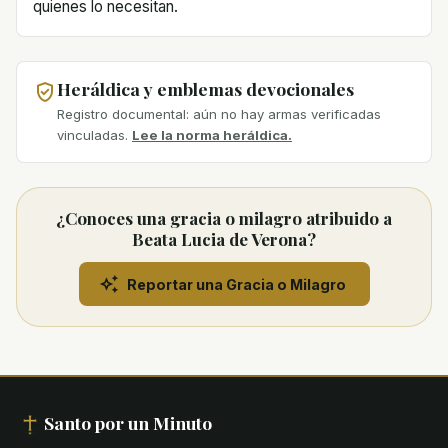
quienes lo necesitan.
Heráldica y emblemas devocionales
Registro documental: aún no hay armas verificadas
vinculadas.
Lee la norma heráldica.
¿Conoces una gracia o milagro atribuido a
Beata Lucia de Verona?
Reportar una Gracia o Milagro
Santo por un Minuto