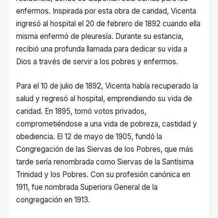
enfermos. Inspirada por esta obra de caridad, Vicenta
ingresó al hospital el 20 de febrero de 1892 cuando ella
misma enfermó de pleuresía. Durante su estancia,
recibió una profunda llamada para dedicar su vida a
Dios a través de servir a los pobres y enfermos.
Para el 10 de julio de 1892, Vicenta había recuperado la
salud y regresó al hospital, emprendiendo su vida de
caridad. En 1895, tomó votos privados,
comprometiéndose a una vida de pobreza, castidad y
obediencia. El 12 de mayo de 1905, fundó la
Congregación de las Siervas de los Pobres, que más
tarde sería renombrada como Siervas de la Santísima
Trinidad y los Pobres. Con su profesión canónica en
1911, fue nombrada Superiora General de la
congregación en 1913.