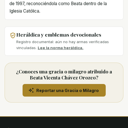
de 1997, reconociéndola como Beata dentro de la
Iglesia Católica.
Heráldica y emblemas devocionales
Registro documental: aún no hay armas verificadas
vinculadas.
Lee la norma heráldica.
¿Conoces una gracia o milagro atribuido a
Beata Vicenta Chávez Orozco?
Reportar una Gracia o Milagro