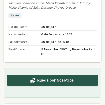
También conocido como
:
María Vicenta of Saint Dorothy;
María Vicenta of Saint Dorothy Chávez Orozco
Beato
Día de Fiesta
30 de julio
Nacimiento
6 de febrero de 1867
Fallecimiento
30 de julio de 1949
Beatificado
9 November 1997 by Pope John Paul
II
Ruega por Nosotros