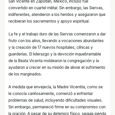
San Vicente en Zapotlán, México, incluso fue
convertido en cuartel militar. Sin embargo, las Siervas,
indiferentes, atendieron a los heridos y aseguraron que
recibieran los sacramentos y apoyo espiritual.
La fe y el trabajo duro de las Siervas comenzaron a dar
fruto con los años, llevando a vocaciones abundantes
y la creación de 17 nuevos hospitales, clínicas y
guarderías. El liderazgo y la devoción inquebrantable
de la Beata Vicenta moldearon la congregación y la
ayudaron a crecer en su misión de aliviar el sufrimiento
de los marginados.
A medida que envejecía, la Madre Vicentita, como se
le conocía cariñosamente, comenzó a enfrentar
problemas de salud, incluyendo dificultades visuales.
Sin embargo, permaneció firme en su compromiso con
la oración. A pesar de su deterioro físico, seguía siendo