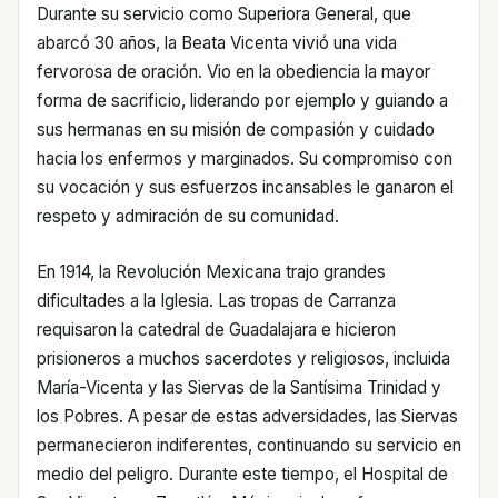
Durante su servicio como Superiora General, que
abarcó 30 años, la Beata Vicenta vivió una vida
fervorosa de oración. Vio en la obediencia la mayor
forma de sacrificio, liderando por ejemplo y guiando a
sus hermanas en su misión de compasión y cuidado
hacia los enfermos y marginados. Su compromiso con
su vocación y sus esfuerzos incansables le ganaron el
respeto y admiración de su comunidad.
En 1914, la Revolución Mexicana trajo grandes
dificultades a la Iglesia. Las tropas de Carranza
requisaron la catedral de Guadalajara e hicieron
prisioneros a muchos sacerdotes y religiosos, incluida
María-Vicenta y las Siervas de la Santísima Trinidad y
los Pobres. A pesar de estas adversidades, las Siervas
permanecieron indiferentes, continuando su servicio en
medio del peligro. Durante este tiempo, el Hospital de