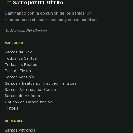
Santo por un Minuto
Caminando con la comunión de los santos
.
Un
recurso completo sobre santos y beatos católicos.
Ad Maiorem Dei Gloriam
EXPLORAR
Santos de Hoy
Todos los Santos
Todos los Beatos
Días de Fiesta
Santos por País
Santos y beatos por tradición religiosa
Santos Patronos por Causa
Santos de América
Causas de Canonización
Historia
APRENDER
Santos Patronos