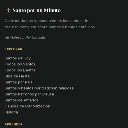
Santo por un Minuto
Caminando con la comunión de los santos
.
Un
recurso completo sobre santos y beatos católicos.
Ad Maiorem Dei Gloriam
EXPLORAR
Santos de Hoy
Todos los Santos
Todos los Beatos
Días de Fiesta
Santos por País
Santos y beatos por tradición religiosa
Santos Patronos por Causa
Santos de América
Causas de Canonización
Historia
APRENDER