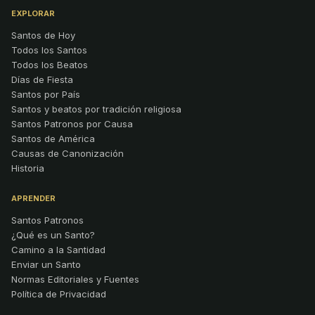
EXPLORAR
Santos de Hoy
Todos los Santos
Todos los Beatos
Días de Fiesta
Santos por País
Santos y beatos por tradición religiosa
Santos Patronos por Causa
Santos de América
Causas de Canonización
Historia
APRENDER
Santos Patronos
¿Qué es un Santo?
Camino a la Santidad
Enviar un Santo
Normas Editoriales y Fuentes
Política de Privacidad