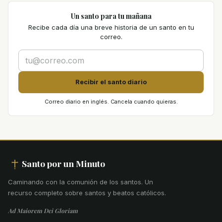
Un santo para tu mañana
Recibe cada día una breve historia de un santo en tu
correo.
Recibir el santo diario
Correo diario en inglés. Cancela cuando quieras.
Santo por un Minuto
Caminando con la comunión de los santos
.
Un
recurso completo sobre santos y beatos católicos.
Ad Maiorem Dei Gloriam