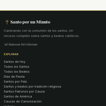
Santo por un Minuto
Caminando con la comunión de los santos
.
Un
recurso completo sobre santos y beatos católicos.
Ad Maiorem Dei Gloriam
EXPLORAR
Santos de Hoy
Todos los Santos
Todos los Beatos
Días de Fiesta
Santos por País
Santos y beatos por tradición religiosa
Santos Patronos por Causa
Santos de América
Causas de Canonización