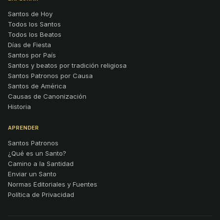
Santos de Hoy
Todos los Santos
Todos los Beatos
Días de Fiesta
Santos por País
Santos y beatos por tradición religiosa
Santos Patronos por Causa
Santos de América
Causas de Canonización
Historia
APRENDER
Santos Patronos
¿Qué es un Santo?
Camino a la Santidad
Enviar un Santo
Normas Editoriales y Fuentes
Política de Privacidad