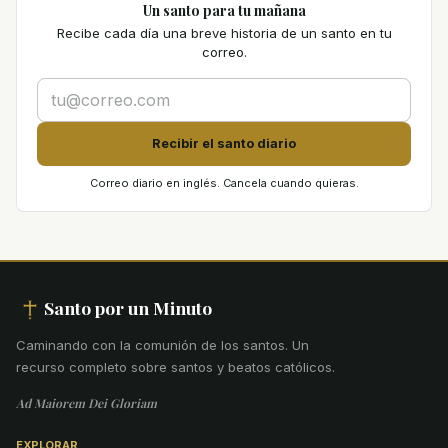
Un santo para tu mañana
Recibe cada día una breve historia de un santo en tu
correo.
Recibir el santo diario
Correo diario en inglés. Cancela cuando quieras.
Santo por un Minuto
Caminando con la comunión de los santos
.
Un
recurso completo sobre santos y beatos católicos.
Ad Maiorem Dei Gloriam
EXPLORAR