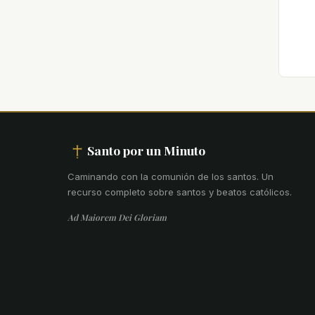
Santo por un Minuto
Caminando con la comunión de los santos
.
Un
recurso completo sobre santos y beatos católicos.
Ad Maiorem Dei Gloriam