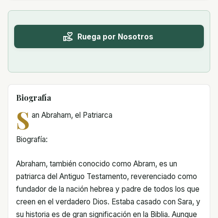
Ruega por Nosotros
Biografía
S
an Abraham, el Patriarca
Biografía:
Abraham, también conocido como Abram, es un
patriarca del Antiguo Testamento, reverenciado como
fundador de la nación hebrea y padre de todos los que
creen en el verdadero Dios. Estaba casado con Sara, y
su historia es de gran significación en la Biblia. Aunque