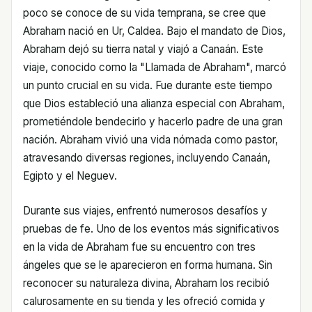
poco se conoce de su vida temprana, se cree que
Abraham nació en Ur, Caldea. Bajo el mandato de Dios,
Abraham dejó su tierra natal y viajó a Canaán. Este
viaje, conocido como la "Llamada de Abraham", marcó
un punto crucial en su vida. Fue durante este tiempo
que Dios estableció una alianza especial con Abraham,
prometiéndole bendecirlo y hacerlo padre de una gran
nación. Abraham vivió una vida nómada como pastor,
atravesando diversas regiones, incluyendo Canaán,
Egipto y el Neguev.
Durante sus viajes, enfrentó numerosos desafíos y
pruebas de fe. Uno de los eventos más significativos
en la vida de Abraham fue su encuentro con tres
ángeles que se le aparecieron en forma humana. Sin
reconocer su naturaleza divina, Abraham los recibió
calurosamente en su tienda y les ofreció comida y