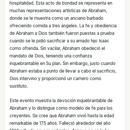
hospitalidad. Esta acto de bondad se representa en
muchas representaciones artísticas de Abraham,
donde se le muestra como un anciano barbado
ofreciendo comida a tres ángeles. La fe y obediencia
de Abraham a Dios también fueron puestas a prueba
cuando se le pidió sacrificar a su amado hijo Isaac
como ofrenda. Sin vacilar, Abraham obedeció el
mandato de Dios, teniendo una confianza
inquebrantable en Su plan. Sin embargo, justo cuando
Abraham estaba a punto de llevar a cabo el sacrificio,
Dios intervino y proporcionó un carnero como
sustituto.
Este evento muestra la devoción inquebrantable de
Abraham y lo distingue como modelo de fe para los
creyentes. Se cree que Abraham vivió hasta la edad
remarkable de 175 años. Falleció alrededor del año