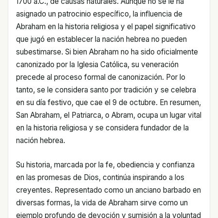
1700 a.C., de causas naturales. Aunque no se le ha
asignado un patrocinio específico, la influencia de
Abraham en la historia religiosa y el papel significativo
que jugó en establecer la nación hebrea no pueden
subestimarse. Si bien Abraham no ha sido oficialmente
canonizado por la Iglesia Católica, su veneración
precede al proceso formal de canonización. Por lo
tanto, se le considera santo por tradición y se celebra
en su día festivo, que cae el 9 de octubre. En resumen,
San Abraham, el Patriarca, o Abram, ocupa un lugar vital
en la historia religiosa y se considera fundador de la
nación hebrea.
Su historia, marcada por la fe, obediencia y confianza
en las promesas de Dios, continúa inspirando a los
creyentes. Representado como un anciano barbado en
diversas formas, la vida de Abraham sirve como un
ejemplo profundo de devoción y sumisión a la voluntad