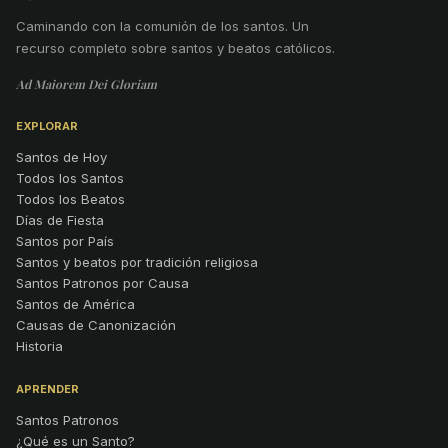
Caminando con la comunión de los santos
.
Un
recurso completo sobre santos y beatos católicos.
Ad Maiorem Dei Gloriam
EXPLORAR
Santos de Hoy
Todos los Santos
Todos los Beatos
Días de Fiesta
Santos por País
Santos y beatos por tradición religiosa
Santos Patronos por Causa
Santos de América
Causas de Canonización
Historia
APRENDER
Santos Patronos
¿Qué es un Santo?