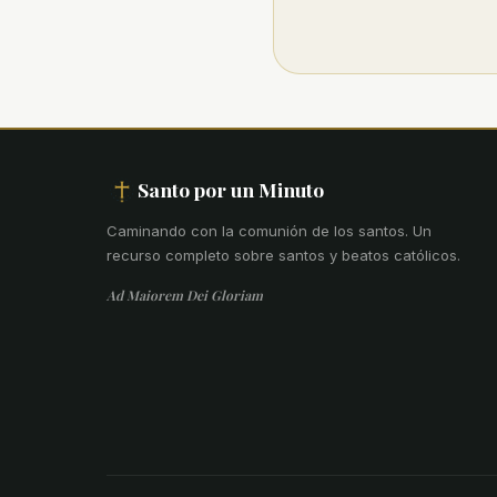
Santo por un Minuto
Caminando con la comunión de los santos
.
Un
recurso completo sobre santos y beatos católicos.
Ad Maiorem Dei Gloriam