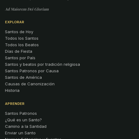
Ad Maiorem Dei Gloriam
EXPLORAR
Santos de Hoy
Todos los Santos
Todos los Beatos
Días de Fiesta
Santos por País
Santos y beatos por tradición religiosa
Santos Patronos por Causa
Santos de América
Causas de Canonización
Historia
APRENDER
Santos Patronos
¿Qué es un Santo?
Camino a la Santidad
Enviar un Santo