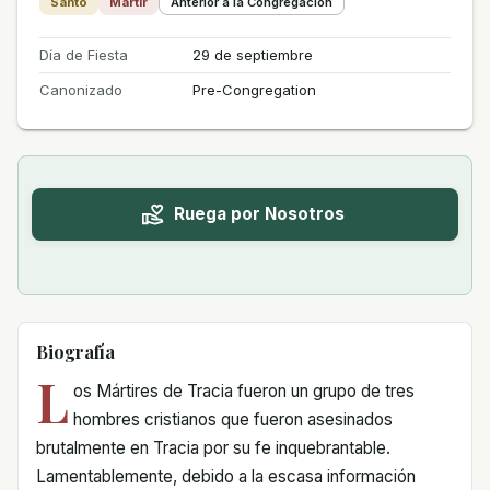
Santo
Mártir
Anterior a la Congregación
Día de Fiesta
29 de septiembre
Canonizado
Pre-Congregation
Ruega por Nosotros
Biografía
L
os Mártires de Tracia fueron un grupo de tres
hombres cristianos que fueron asesinados
brutalmente en Tracia por su fe inquebrantable.
Lamentablemente, debido a la escasa información