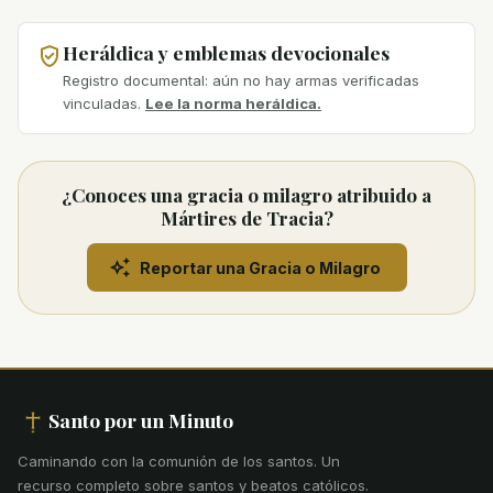
Heráldica y emblemas devocionales
Registro documental: aún no hay armas verificadas
vinculadas.
Lee la norma heráldica.
¿Conoces una gracia o milagro atribuido a
Mártires de Tracia?
Reportar una Gracia o Milagro
Santo por un Minuto
Caminando con la comunión de los santos
.
Un
recurso completo sobre santos y beatos católicos.