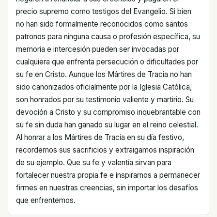
precio supremo como testigos del Evangelio. Si bien
no han sido formalmente reconocidos como santos
patronos para ninguna causa o profesión específica, su
memoria e intercesión pueden ser invocadas por
cualquiera que enfrenta persecución o dificultades por
su fe en Cristo. Aunque los Mártires de Tracia no han
sido canonizados oficialmente por la Iglesia Católica,
son honrados por su testimonio valiente y martirio. Su
devoción a Cristo y su compromiso inquebrantable con
su fe sin duda han ganado su lugar en el reino celestial.
Al honrar a los Mártires de Tracia en su día festivo,
recordemos sus sacrificios y extraigamos inspiración
de su ejemplo. Que su fe y valentía sirvan para
fortalecer nuestra propia fe e inspirarnos a permanecer
firmes en nuestras creencias, sin importar los desafíos
que enfrentemos.