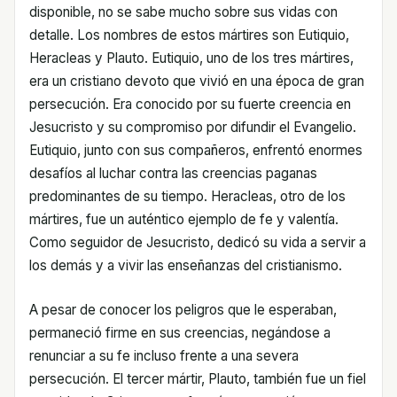
disponible, no se sabe mucho sobre sus vidas con
detalle. Los nombres de estos mártires son Eutiquio,
Heracleas y Plauto. Eutiquio, uno de los tres mártires,
era un cristiano devoto que vivió en una época de gran
persecución. Era conocido por su fuerte creencia en
Jesucristo y su compromiso por difundir el Evangelio.
Eutiquio, junto con sus compañeros, enfrentó enormes
desafíos al luchar contra las creencias paganas
predominantes de su tiempo. Heracleas, otro de los
mártires, fue un auténtico ejemplo de fe y valentía.
Como seguidor de Jesucristo, dedicó su vida a servir a
los demás y a vivir las enseñanzas del cristianismo.
A pesar de conocer los peligros que le esperaban,
permaneció firme en sus creencias, negándose a
renunciar a su fe incluso frente a una severa
persecución. El tercer mártir, Plauto, también fue un fiel