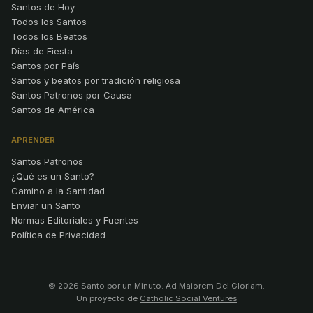
Santos de Hoy
Todos los Santos
Todos los Beatos
Días de Fiesta
Santos por País
Santos y beatos por tradición religiosa
Santos Patronos por Causa
Santos de América
APRENDER
Santos Patronos
¿Qué es un Santo?
Camino a la Santidad
Enviar un Santo
Normas Editoriales y Fuentes
Política de Privacidad
© 2026 Santo por un Minuto. Ad Maiorem Dei Gloriam.
Un proyecto de
Catholic Social Ventures