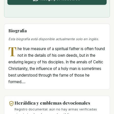
Biografía
Esta biografía está disponible actualmente solo en inglés.
T
he true measure of a spiritual father is often found
not in the details of his own deeds, but in the
enduring legacy of his disciples. In the annals of Celtic
Christianity, the influence of a holy man is sometimes
best understood through the fame of those he
formed....
Heráldica y emblemas devocionales
Registro documental: aún no hay armas verificadas