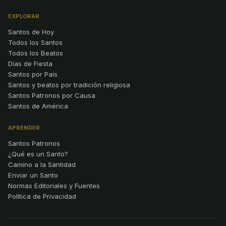
EXPLORAR
Santos de Hoy
Todos los Santos
Todos los Beatos
Días de Fiesta
Santos por País
Santos y beatos por tradición religiosa
Santos Patronos por Causa
Santos de América
APRENDER
Santos Patronos
¿Qué es un Santo?
Camino a la Santidad
Enviar un Santo
Normas Editoriales y Fuentes
Política de Privacidad