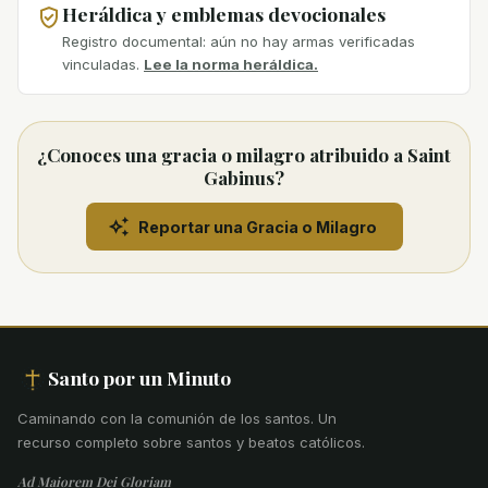
Heráldica y emblemas devocionales
Registro documental: aún no hay armas verificadas
vinculadas.
Lee la norma heráldica.
¿Conoces una gracia o milagro atribuido a Saint
Gabinus?
Reportar una Gracia o Milagro
Santo por un Minuto
Caminando con la comunión de los santos
.
Un
recurso completo sobre santos y beatos católicos.
Ad Maiorem Dei Gloriam