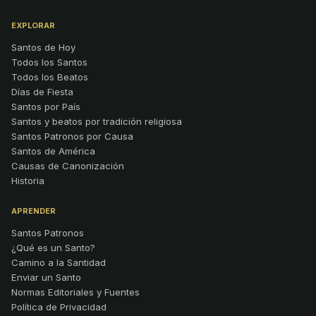
EXPLORAR
Santos de Hoy
Todos los Santos
Todos los Beatos
Días de Fiesta
Santos por País
Santos y beatos por tradición religiosa
Santos Patronos por Causa
Santos de América
Causas de Canonización
Historia
APRENDER
Santos Patronos
¿Qué es un Santo?
Camino a la Santidad
Enviar un Santo
Normas Editoriales y Fuentes
Política de Privacidad