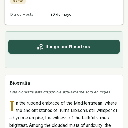
Santo
Día de Fiesta
30 de mayo
Ruega por Nosotros
Biografía
Esta biografía está disponible actualmente solo en inglés.
I
n the rugged embrace of the Mediterranean, where
the ancient stones of Turris Libisonis still whisper of
a bygone empire, the witness of the faithful shines
brightest. Among the clouded mists of antiquity, the