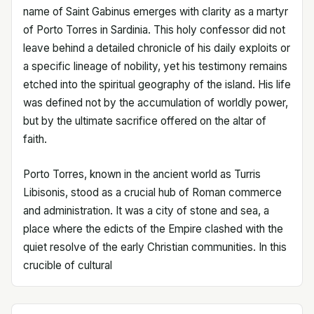
name of Saint Gabinus emerges with clarity as a martyr
of Porto Torres in Sardinia. This holy confessor did not
leave behind a detailed chronicle of his daily exploits or
a specific lineage of nobility, yet his testimony remains
etched into the spiritual geography of the island. His life
was defined not by the accumulation of worldly power,
but by the ultimate sacrifice offered on the altar of
faith.
Porto Torres, known in the ancient world as Turris
Libisonis, stood as a crucial hub of Roman commerce
and administration. It was a city of stone and sea, a
place where the edicts of the Empire clashed with the
quiet resolve of the early Christian communities. In this
crucible of cultural