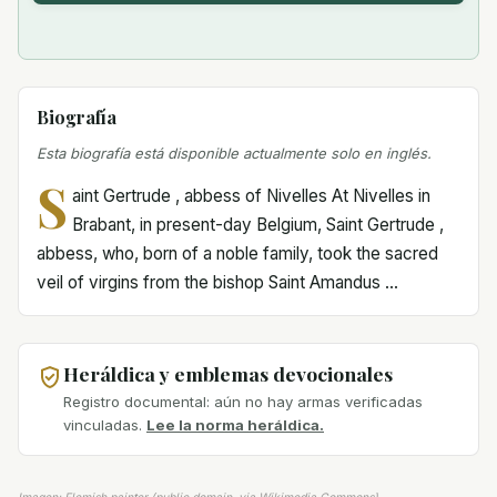
Biografía
Esta biografía está disponible actualmente solo en inglés.
S
aint Gertrude , abbess of Nivelles At Nivelles in
Brabant, in present-day Belgium, Saint Gertrude ,
abbess, who, born of a noble family, took the sacred
veil of virgins from the bishop Saint Amandus ...
Heráldica y emblemas devocionales
Registro documental: aún no hay armas verificadas
vinculadas.
Lee la norma heráldica.