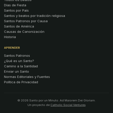
Días de Fiesta
Santos por País
Santos y beatos por tradición religiosa
Santos Patronos por Causa
Santos de América
Causas de Canonización
Historia
APRENDER
Santos Patronos
¿Qué es un Santo?
Camino a la Santidad
Enviar un Santo
Normas Editoriales y Fuentes
Política de Privacidad
© 2026 Santo por un Minuto. Ad Maiorem Dei Gloriam.
Un proyecto de
Catholic Social Ventures