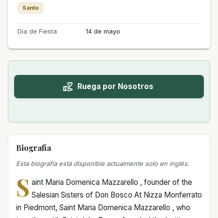
Santo
Día de Fiesta
14 de mayo
Ruega por Nosotros
Biografía
Esta biografía está disponible actualmente solo en inglés.
S
aint Maria Domenica Mazzarello , founder of the
Salesian Sisters of Don Bosco At Nizza Monferrato
in Piedmont, Saint Maria Domenica Mazzarello , who