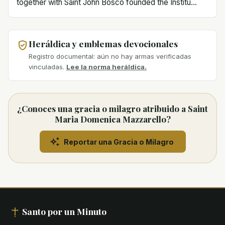
together with Saint John Bosco founded the Institu...
Heráldica y emblemas devocionales
Registro documental: aún no hay armas verificadas
vinculadas.
Lee la norma heráldica.
¿Conoces una gracia o milagro atribuido a Saint
Maria Domenica Mazzarello?
Reportar una Gracia o Milagro
Santo por un Minuto