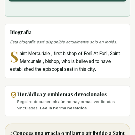
Biografía
Esta biografía está disponible actualmente solo en inglés.
S
aint Mercuriale , first bishop of Forlì At Forlì, Saint
Mercuriale , bishop, who is believed to have
established the episcopal seat in this city.
Heráldica y emblemas devocionales
Registro documental: aún no hay armas verificadas
vinculadas.
Lee la norma heráldica.
¿Conoces una gracia o milagro atribuido a Saint