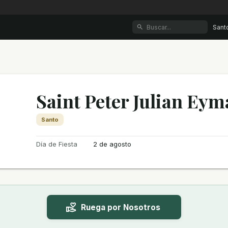
Sant
Saint Peter Julian Eym
Santo
Día de Fiesta
2 de agosto
Ruega por Nosotros