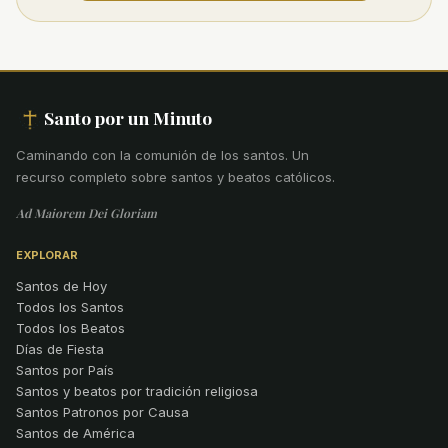
Santo por un Minuto
Caminando con la comunión de los santos
.
Un
recurso completo sobre santos y beatos católicos.
Ad Maiorem Dei Gloriam
EXPLORAR
Santos de Hoy
Todos los Santos
Todos los Beatos
Días de Fiesta
Santos por País
Santos y beatos por tradición religiosa
Santos Patronos por Causa
Santos de América