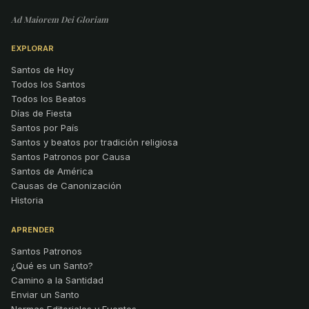
Ad Maiorem Dei Gloriam
EXPLORAR
Santos de Hoy
Todos los Santos
Todos los Beatos
Días de Fiesta
Santos por País
Santos y beatos por tradición religiosa
Santos Patronos por Causa
Santos de América
Causas de Canonización
Historia
APRENDER
Santos Patronos
¿Qué es un Santo?
Camino a la Santidad
Enviar un Santo