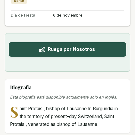
Santo
Día de Fiesta
6 de noviembre
Ruega por Nosotros
Biografía
Esta biografía está disponible actualmente solo en inglés.
S
aint Protais , bishop of Lausanne In Burgundia in
the territory of present-day Switzerland, Saint
Protais , venerated as bishop of Lausanne.