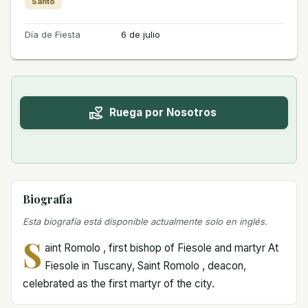
Santo
Día de Fiesta
6 de julio
Ruega por Nosotros
Biografía
Esta biografía está disponible actualmente solo en inglés.
S
aint Romolo , first bishop of Fiesole and martyr At
Fiesole in Tuscany, Saint Romolo , deacon,
celebrated as the first martyr of the city.