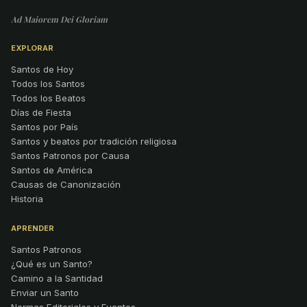
Ad Maiorem Dei Gloriam
EXPLORAR
Santos de Hoy
Todos los Santos
Todos los Beatos
Días de Fiesta
Santos por País
Santos y beatos por tradición religiosa
Santos Patronos por Causa
Santos de América
Causas de Canonización
Historia
APRENDER
Santos Patronos
¿Qué es un Santo?
Camino a la Santidad
Enviar un Santo