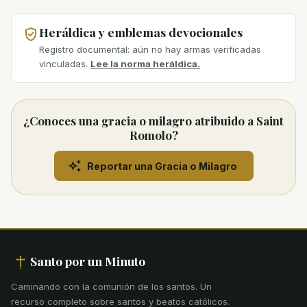
Heráldica y emblemas devocionales
Registro documental: aún no hay armas verificadas
vinculadas.
Lee la norma heráldica.
¿Conoces una gracia o milagro atribuido a Saint
Romolo?
Reportar una Gracia o Milagro
Santo por un Minuto
Caminando con la comunión de los santos
.
Un
recurso completo sobre santos y beatos católicos.