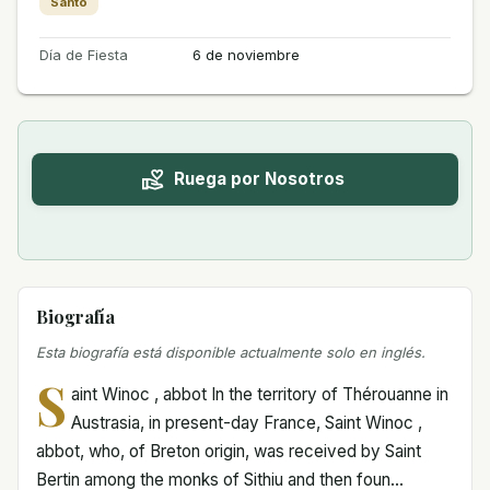
Santo
Día de Fiesta
6 de noviembre
Ruega por Nosotros
Biografía
Esta biografía está disponible actualmente solo en inglés.
S
aint Winoc , abbot In the territory of Thérouanne in
Austrasia, in present-day France, Saint Winoc ,
abbot, who, of Breton origin, was received by Saint
Bertin among the monks of Sithiu and then foun...