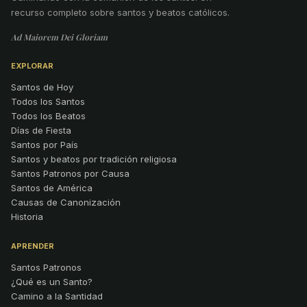
recurso completo sobre santos y beatos católicos.
Ad Maiorem Dei Gloriam
EXPLORAR
Santos de Hoy
Todos los Santos
Todos los Beatos
Días de Fiesta
Santos por País
Santos y beatos por tradición religiosa
Santos Patronos por Causa
Santos de América
Causas de Canonización
Historia
APRENDER
Santos Patronos
¿Qué es un Santo?
Camino a la Santidad