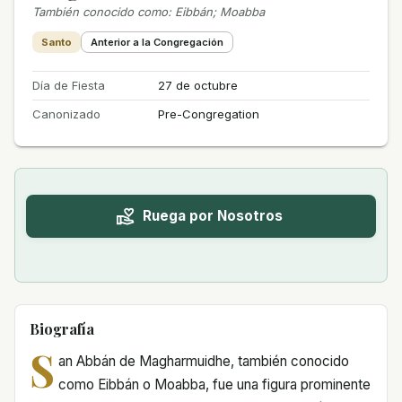
También conocido como
:
Eibbán; Moabba
Santo
Anterior a la Congregación
Día de Fiesta
27 de octubre
Canonizado
Pre-Congregation
Ruega por Nosotros
Biografía
S
an Abbán de Magharmuidhe, también conocido
como Eibbán o Moabba, fue una figura prominente