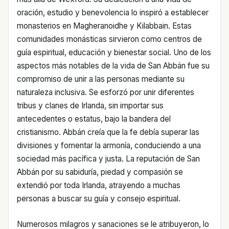
oración, estudio y benevolencia lo inspiró a establecer
monasterios en Magheranoidhe y Kilabbain. Estas
comunidades monásticas sirvieron como centros de
guía espiritual, educación y bienestar social. Uno de los
aspectos más notables de la vida de San Abbán fue su
compromiso de unir a las personas mediante su
naturaleza inclusiva. Se esforzó por unir diferentes
tribus y clanes de Irlanda, sin importar sus
antecedentes o estatus, bajo la bandera del
cristianismo. Abbán creía que la fe debía superar las
divisiones y fomentar la armonía, conduciendo a una
sociedad más pacífica y justa. La reputación de San
Abbán por su sabiduría, piedad y compasión se
extendió por toda Irlanda, atrayendo a muchas
personas a buscar su guía y consejo espiritual.
Numerosos milagros y sanaciones se le atribuyeron, lo