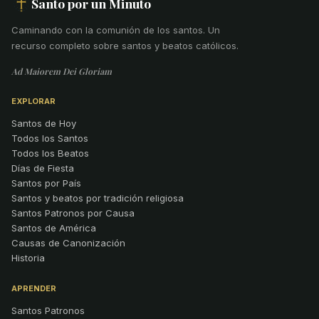
Santo por un Minuto
Caminando con la comunión de los santos
.
Un
recurso completo sobre santos y beatos católicos.
Ad Maiorem Dei Gloriam
EXPLORAR
Santos de Hoy
Todos los Santos
Todos los Beatos
Días de Fiesta
Santos por País
Santos y beatos por tradición religiosa
Santos Patronos por Causa
Santos de América
Causas de Canonización
Historia
APRENDER
Santos Patronos