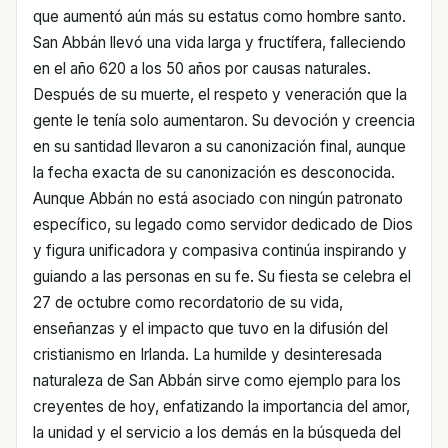
que aumentó aún más su estatus como hombre santo.
San Abbán llevó una vida larga y fructífera, falleciendo
en el año 620 a los 50 años por causas naturales.
Después de su muerte, el respeto y veneración que la
gente le tenía solo aumentaron. Su devoción y creencia
en su santidad llevaron a su canonización final, aunque
la fecha exacta de su canonización es desconocida.
Aunque Abbán no está asociado con ningún patronato
específico, su legado como servidor dedicado de Dios
y figura unificadora y compasiva continúa inspirando y
guiando a las personas en su fe. Su fiesta se celebra el
27 de octubre como recordatorio de su vida,
enseñanzas y el impacto que tuvo en la difusión del
cristianismo en Irlanda. La humilde y desinteresada
naturaleza de San Abbán sirve como ejemplo para los
creyentes de hoy, enfatizando la importancia del amor,
la unidad y el servicio a los demás en la búsqueda del