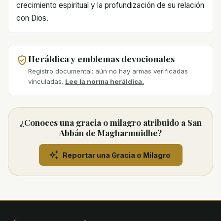
crecimiento espiritual y la profundización de su relación
con Dios.
Heráldica y emblemas devocionales
Registro documental: aún no hay armas verificadas
vinculadas.
Lee la norma heráldica.
¿Conoces una gracia o milagro atribuido a San
Abbán de Magharmuidhe?
Reportar una Gracia o Milagro