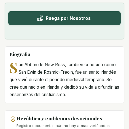
Ruega por Nosotros
Biografía
S
an Abban de New Ross, también conocido como
San Ewin de Rosmic-Treoin, fue un santo irlandés
que vivió durante el período medieval temprano. Se
cree que nació en Irlanda y dedicó su vida a difundir las
enseñanzas del cristianismo.
Heráldica y emblemas devocionales
Registro documental: aún no hay armas verificadas