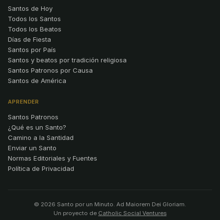
Santos de Hoy
Todos los Santos
Todos los Beatos
Días de Fiesta
Santos por País
Santos y beatos por tradición religiosa
Santos Patronos por Causa
Santos de América
APRENDER
Santos Patronos
¿Qué es un Santo?
Camino a la Santidad
Enviar un Santo
Normas Editoriales y Fuentes
Política de Privacidad
© 2026 Santo por un Minuto. Ad Maiorem Dei Gloriam.
Un proyecto de
Catholic Social Ventures