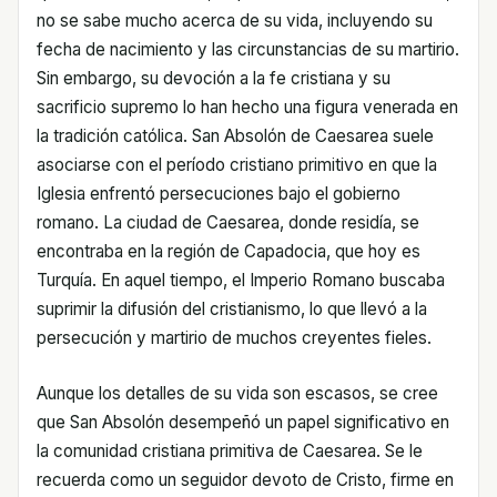
no se sabe mucho acerca de su vida, incluyendo su
fecha de nacimiento y las circunstancias de su martirio.
Sin embargo, su devoción a la fe cristiana y su
sacrificio supremo lo han hecho una figura venerada en
la tradición católica. San Absolón de Caesarea suele
asociarse con el período cristiano primitivo en que la
Iglesia enfrentó persecuciones bajo el gobierno
romano. La ciudad de Caesarea, donde residía, se
encontraba en la región de Capadocia, que hoy es
Turquía. En aquel tiempo, el Imperio Romano buscaba
suprimir la difusión del cristianismo, lo que llevó a la
persecución y martirio de muchos creyentes fieles.
Aunque los detalles de su vida son escasos, se cree
que San Absolón desempeñó un papel significativo en
la comunidad cristiana primitiva de Caesarea. Se le
recuerda como un seguidor devoto de Cristo, firme en