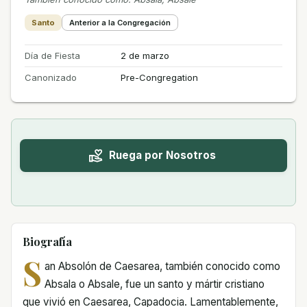
Santo
Anterior a la Congregación
Día de Fiesta
2 de marzo
Canonizado
Pre-Congregation
Ruega por Nosotros
Biografía
S
an Absolón de Caesarea, también conocido como
Absala o Absale, fue un santo y mártir cristiano
que vivió en Caesarea, Capadocia. Lamentablemente,