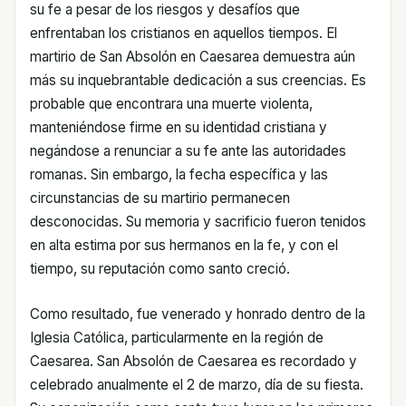
su fe a pesar de los riesgos y desafíos que
enfrentaban los cristianos en aquellos tiempos. El
martirio de San Absolón en Caesarea demuestra aún
más su inquebrantable dedicación a sus creencias. Es
probable que encontrara una muerte violenta,
manteniéndose firme en su identidad cristiana y
negándose a renunciar a su fe ante las autoridades
romanas. Sin embargo, la fecha específica y las
circunstancias de su martirio permanecen
desconocidas. Su memoria y sacrificio fueron tenidos
en alta estima por sus hermanos en la fe, y con el
tiempo, su reputación como santo creció.
Como resultado, fue venerado y honrado dentro de la
Iglesia Católica, particularmente en la región de
Caesarea. San Absolón de Caesarea es recordado y
celebrado anualmente el 2 de marzo, día de su fiesta.