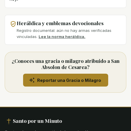
Heráldica y emblemas devocionales
Registro documental: aún no hay armas verificadas
vinculadas.
Lee la norma heráldica.
¿Conoces una gracia o milagro atribuido a San
Absolon de Cesarea?
Reportar una Gracia o Milagro
Santo por un Minuto