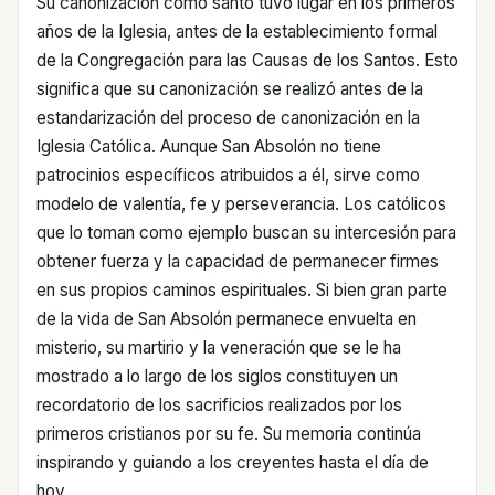
Su canonización como santo tuvo lugar en los primeros
años de la Iglesia, antes de la establecimiento formal
de la Congregación para las Causas de los Santos. Esto
significa que su canonización se realizó antes de la
estandarización del proceso de canonización en la
Iglesia Católica. Aunque San Absolón no tiene
patrocinios específicos atribuidos a él, sirve como
modelo de valentía, fe y perseverancia. Los católicos
que lo toman como ejemplo buscan su intercesión para
obtener fuerza y la capacidad de permanecer firmes
en sus propios caminos espirituales. Si bien gran parte
de la vida de San Absolón permanece envuelta en
misterio, su martirio y la veneración que se le ha
mostrado a lo largo de los siglos constituyen un
recordatorio de los sacrificios realizados por los
primeros cristianos por su fe. Su memoria continúa
inspirando y guiando a los creyentes hasta el día de
hoy.