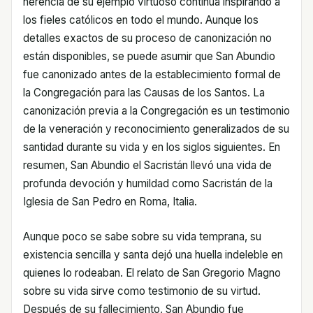
herencia de su ejemplo virtuoso continúa inspirando a
los fieles católicos en todo el mundo. Aunque los
detalles exactos de su proceso de canonización no
están disponibles, se puede asumir que San Abundio
fue canonizado antes de la establecimiento formal de
la Congregación para las Causas de los Santos. La
canonización previa a la Congregación es un testimonio
de la veneración y reconocimiento generalizados de su
santidad durante su vida y en los siglos siguientes. En
resumen, San Abundio el Sacristán llevó una vida de
profunda devoción y humildad como Sacristán de la
Iglesia de San Pedro en Roma, Italia.
Aunque poco se sabe sobre su vida temprana, su
existencia sencilla y santa dejó una huella indeleble en
quienes lo rodeaban. El relato de San Gregorio Magno
sobre su vida sirve como testimonio de su virtud.
Después de su fallecimiento, San Abundio fue