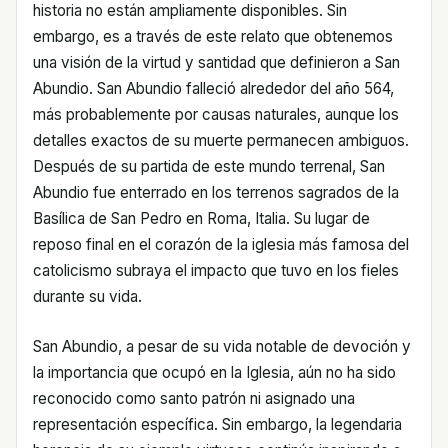
historia no están ampliamente disponibles. Sin
embargo, es a través de este relato que obtenemos
una visión de la virtud y santidad que definieron a San
Abundio. San Abundio falleció alrededor del año 564,
más probablemente por causas naturales, aunque los
detalles exactos de su muerte permanecen ambiguos.
Después de su partida de este mundo terrenal, San
Abundio fue enterrado en los terrenos sagrados de la
Basílica de San Pedro en Roma, Italia. Su lugar de
reposo final en el corazón de la iglesia más famosa del
catolicismo subraya el impacto que tuvo en los fieles
durante su vida.
San Abundio, a pesar de su vida notable de devoción y
la importancia que ocupó en la Iglesia, aún no ha sido
reconocido como santo patrón ni asignado una
representación específica. Sin embargo, la legendaria