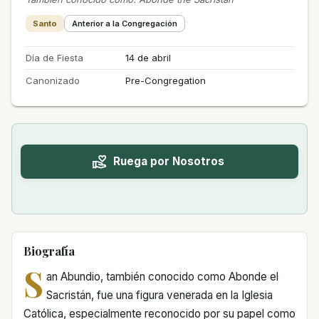
Santo
Anterior a la Congregación
Día de Fiesta
14 de abril
Canonizado
Pre-Congregation
Ruega por Nosotros
Biografía
S
an Abundio, también conocido como Abonde el
Sacristán, fue una figura venerada en la Iglesia
Católica, especialmente reconocido por su papel como