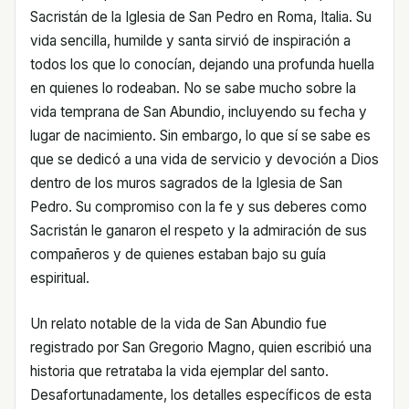
Sacristán de la Iglesia de San Pedro en Roma, Italia. Su
vida sencilla, humilde y santa sirvió de inspiración a
todos los que lo conocían, dejando una profunda huella
en quienes lo rodeaban. No se sabe mucho sobre la
vida temprana de San Abundio, incluyendo su fecha y
lugar de nacimiento. Sin embargo, lo que sí se sabe es
que se dedicó a una vida de servicio y devoción a Dios
dentro de los muros sagrados de la Iglesia de San
Pedro. Su compromiso con la fe y sus deberes como
Sacristán le ganaron el respeto y la admiración de sus
compañeros y de quienes estaban bajo su guía
espiritual.
Un relato notable de la vida de San Abundio fue
registrado por San Gregorio Magno, quien escribió una
historia que retrataba la vida ejemplar del santo.
Desafortunadamente, los detalles específicos de esta