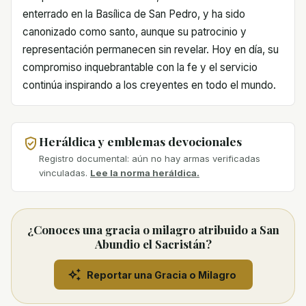
enterrado en la Basílica de San Pedro, y ha sido
canonizado como santo, aunque su patrocinio y
representación permanecen sin revelar. Hoy en día, su
compromiso inquebrantable con la fe y el servicio
continúa inspirando a los creyentes en todo el mundo.
Heráldica y emblemas devocionales
Registro documental: aún no hay armas verificadas
vinculadas.
Lee la norma heráldica.
¿Conoces una gracia o milagro atribuido a San
Abundio el Sacristán?
Reportar una Gracia o Milagro